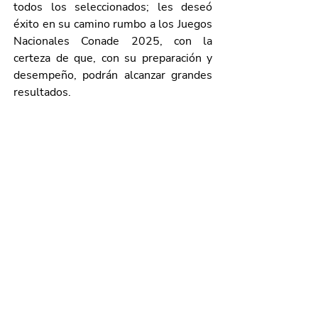
todos los seleccionados; les deseó 
éxito en su camino rumbo a los Juegos 
Nacionales Conade 2025, con la 
certeza de que, con su preparación y 
desempeño, podrán alcanzar grandes 
resultados.
Galería de imágenes