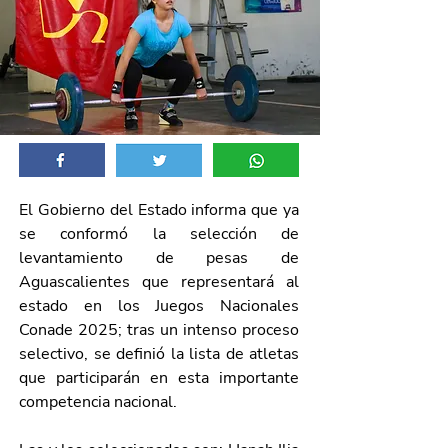
El Gobierno del Estado informa que ya 
se conformó la selección de 
levantamiento de pesas de 
Aguascalientes que representará al 
estado en los Juegos Nacionales 
Conade 2025; tras un intenso proceso 
selectivo, se definió la lista de atletas 
que participarán en esta importante 
competencia nacional.