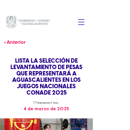
« Anterior
LISTA LA SELECCIÓN DE
LEVANTAMIENTO DE PESAS
QUE REPRESENTARÁ A
AGUASCALIENTES EN LOS
JUEGOS NACIONALES
CONADE 2025
4 de marzo de 2025