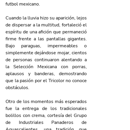
futbol mexicano.
Cuando la lluvia hizo su aparición, lejos 
de dispersar a la multitud, fortaleció el 
espíritu de una afición que permaneció 
firme frente a las pantallas gigantes. 
Bajo paraguas, impermeables o 
simplemente dejándose mojar, cientos 
de personas continuaron alentando a 
la Selección Mexicana con porras, 
aplausos y banderas, demostrando 
que la pasión por el Tricolor no conoce 
obstáculos.
Otro de los momentos más esperados 
fue la entrega de los tradicionales 
bolillos con crema, cortesía del Grupo 
de Industriales Panaderos de 
Aguascalientes, una tradición que 