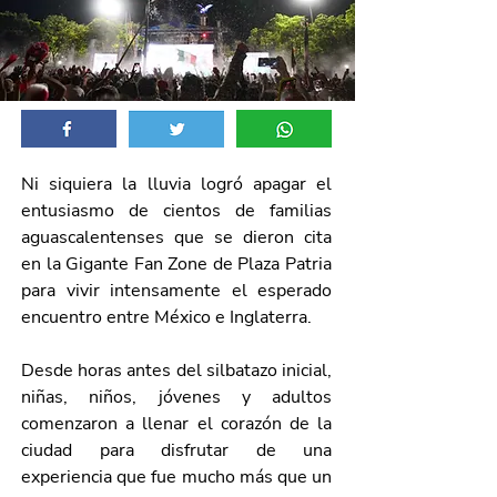
Ni siquiera la lluvia logró apagar el 
entusiasmo de cientos de familias 
aguascalentenses que se dieron cita 
en la Gigante Fan Zone de Plaza Patria 
para vivir intensamente el esperado 
encuentro entre México e Inglaterra.
Desde horas antes del silbatazo inicial, 
niñas, niños, jóvenes y adultos 
comenzaron a llenar el corazón de la 
ciudad para disfrutar de una 
experiencia que fue mucho más que un 