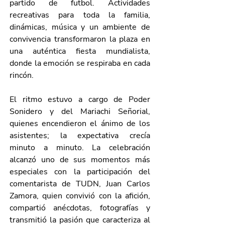
partido de futbol. Actividades 
recreativas para toda la familia, 
dinámicas, música y un ambiente de 
convivencia transformaron la plaza en 
una auténtica fiesta mundialista, 
donde la emoción se respiraba en cada 
rincón.
El ritmo estuvo a cargo de Poder 
Sonidero y del Mariachi Señorial, 
quienes encendieron el ánimo de los 
asistentes; la expectativa crecía 
minuto a minuto. La celebración 
alcanzó uno de sus momentos más 
especiales con la participación del 
comentarista de TUDN, Juan Carlos 
Zamora, quien convivió con la afición, 
compartió anécdotas, fotografías y 
transmitió la pasión que caracteriza al 