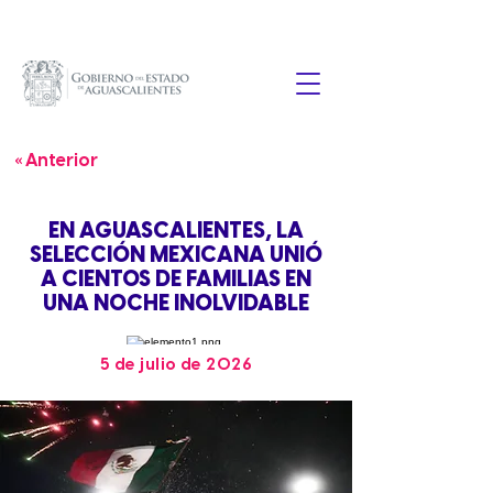
« Anterior
EN AGUASCALIENTES, LA
SELECCIÓN MEXICANA UNIÓ
A CIENTOS DE FAMILIAS EN
UNA NOCHE INOLVIDABLE
5 de julio de 2026