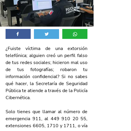
¿Fuiste víctima de una extorsión 
telefónica; alguien creó un perfil falso 
de tus redes sociales; hicieron mal uso 
de tus fotografías; robaron tu 
información confidencial? Si no sabes 
qué hacer, la Secretaría de Seguridad 
Pública te atiende a través de la Policía 
Cibernética.
Solo tienes que llamar al número de 
emergencia 911, al 449 910 20 55, 
extensiones 6605, 1710 y 1711, o vía 