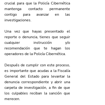
crucial para que la Policía Cibernética 
mantenga contacto permanente 
contigo para avanzar en las 
investigaciones.
Una vez que hayas presentado el 
reporte o denuncia, tienes que seguir 
cualquier instrucción y/o 
recomendación que te hagan los 
operadores de la Policía Cibernética.
Después de cumplir con este proceso, 
es importante que acudas a la Fiscalía 
General del Estado para levantar la 
denuncia correspondiente y abrir una 
carpeta de investigación, a fin de que 
los culpables reciban la sanción que 
merecen. 