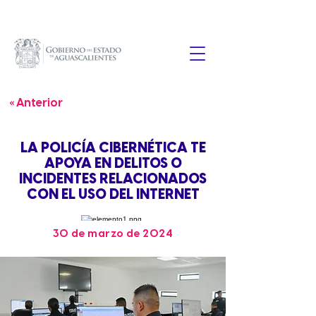
« Anterior
LA POLICÍA CIBERNÉTICA TE
APOYA EN DELITOS O
INCIDENTES RELACIONADOS
CON EL USO DEL INTERNET
30 de marzo de 2024