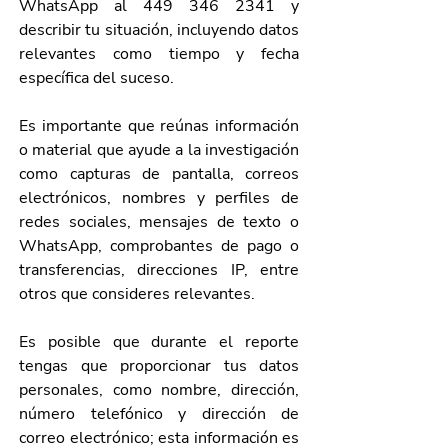
WhatsApp al 449 346 2341 y 
describir tu situación, incluyendo datos 
relevantes como tiempo y fecha 
específica del suceso.
Es importante que reúnas información 
o material que ayude a la investigación 
como capturas de pantalla, correos 
electrónicos, nombres y perfiles de 
redes sociales, mensajes de texto o 
WhatsApp, comprobantes de pago o 
transferencias, direcciones IP, entre 
otros que consideres relevantes.
Es posible que durante el reporte 
tengas que proporcionar tus datos 
personales, como nombre, dirección, 
número telefónico y dirección de 
correo electrónico; esta información es 