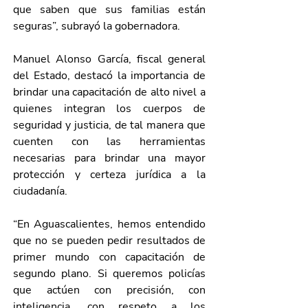
que saben que sus familias están 
seguras”, subrayó la gobernadora.
Manuel Alonso García, fiscal general 
del Estado, destacó la importancia de 
brindar una capacitación de alto nivel a 
quienes integran los cuerpos de 
seguridad y justicia, de tal manera que 
cuenten con las herramientas 
necesarias para brindar una mayor 
protección y certeza jurídica a la 
ciudadanía.
“En Aguascalientes, hemos entendido 
que no se pueden pedir resultados de 
primer mundo con capacitación de 
segundo plano. Si queremos policías 
que actúen con precisión, con 
inteligencia, con respeto a los 