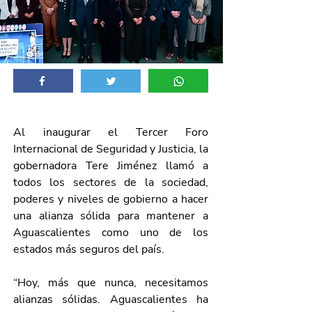
Al inaugurar el Tercer Foro 
Internacional de Seguridad y Justicia, la 
gobernadora Tere Jiménez llamó a 
todos los sectores de la sociedad, 
poderes y niveles de gobierno a hacer 
una alianza sólida para mantener a 
Aguascalientes como uno de los 
estados más seguros del país.
“Hoy, más que nunca, necesitamos 
alianzas sólidas. Aguascalientes ha 