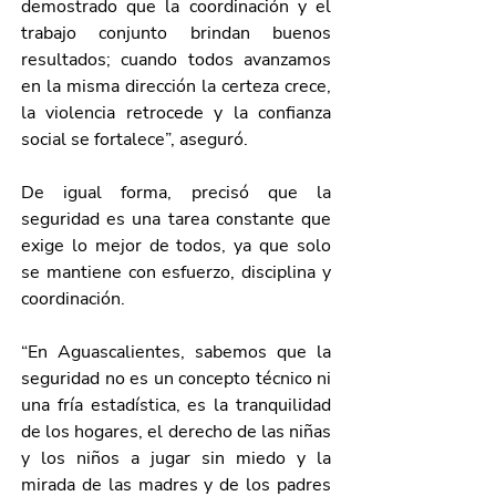
demostrado que la coordinación y el 
trabajo conjunto brindan buenos 
resultados; cuando todos avanzamos 
en la misma dirección la certeza crece, 
la violencia retrocede y la confianza 
social se fortalece”, aseguró.
De igual forma, precisó que la 
seguridad es una tarea constante que 
exige lo mejor de todos, ya que solo 
se mantiene con esfuerzo, disciplina y 
coordinación.
“En Aguascalientes, sabemos que la 
seguridad no es un concepto técnico ni 
una fría estadística, es la tranquilidad 
de los hogares, el derecho de las niñas 
y los niños a jugar sin miedo y la 
mirada de las madres y de los padres 