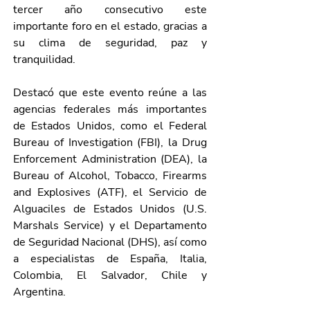
tercer año consecutivo este 
importante foro en el estado, gracias a 
su clima de seguridad, paz y 
tranquilidad.
Destacó que este evento reúne a las 
agencias federales más importantes 
de Estados Unidos, como el Federal 
Bureau of Investigation (FBI), la Drug 
Enforcement Administration (DEA), la 
Bureau of Alcohol, Tobacco, Firearms 
and Explosives (ATF), el Servicio de 
Alguaciles de Estados Unidos (U.S. 
Marshals Service) y el Departamento 
de Seguridad Nacional (DHS), así como 
a especialistas de España, Italia, 
Colombia, El Salvador, Chile y 
Argentina.