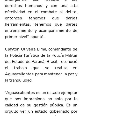
derechos humanos y con una alta 
efectividad en el combate al delito, 
entonces tenemos que darles 
herramientas, tenemos que darles 
entrenamiento y acompañamiento de 
primer nivel”, apuntó.
Clayton Oliveira Lima, comandante de 
la Policía Turística de la Policía Militar 
del Estado de Paraná, Brasil, reconoció 
el trabajo que se realiza en 
Aguascalientes para mantener la paz y 
la tranquilidad.
“Aguascalientes es un estado ejemplar 
que nos impresiona no solo por la 
calidad de su gestión pública. Es un 
orgullo ver un estado gobernado por 