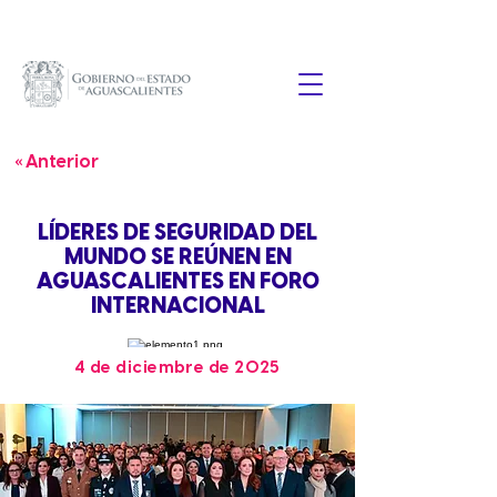
« Anterior
LÍDERES DE SEGURIDAD DEL
MUNDO SE REÚNEN EN
AGUASCALIENTES EN FORO
INTERNACIONAL
4 de diciembre de 2025