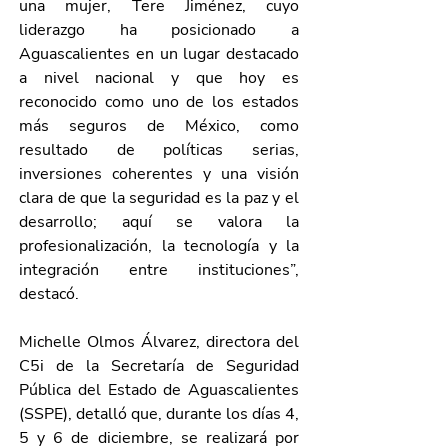
una mujer, Tere Jiménez, cuyo 
liderazgo ha posicionado a 
Aguascalientes en un lugar destacado 
a nivel nacional y que hoy es 
reconocido como uno de los estados 
más seguros de México, como 
resultado de políticas serias, 
inversiones coherentes y una visión 
clara de que la seguridad es la paz y el 
desarrollo; aquí se valora la 
profesionalización, la tecnología y la 
integración entre instituciones”, 
destacó.
Michelle Olmos Álvarez, directora del 
C5i de la Secretaría de Seguridad 
Pública del Estado de Aguascalientes 
(SSPE), detalló que, durante los días 4, 
5 y 6 de diciembre, se realizará por 