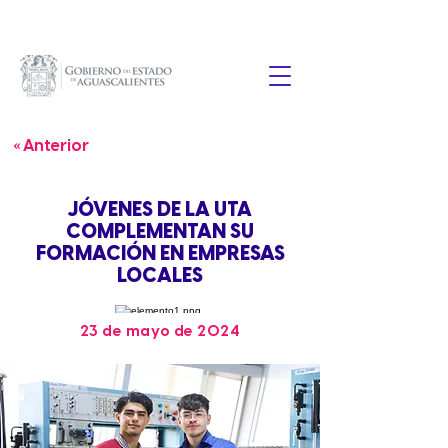
« Anterior
JÓVENES DE LA UTA
COMPLEMENTAN SU
FORMACIÓN EN EMPRESAS
LOCALES
23 de mayo de 2024