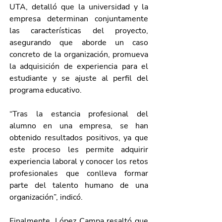
UTA, detalló que la universidad y la 
empresa determinan conjuntamente 
las características del proyecto, 
asegurando que aborde un caso 
concreto de la organización, promueva 
la adquisición de experiencia para el 
estudiante y se ajuste al perfil del 
programa educativo. 
“Tras la estancia profesional del 
alumno en una empresa, se han 
obtenido resultados positivos, ya que 
este proceso les permite adquirir 
experiencia laboral y conocer los retos 
profesionales que conlleva formar 
parte del talento humano de una 
organización”, indicó. 
Finalmente, López Campa resaltó que 