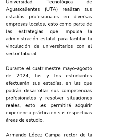
Universidad Tecnológica de 
Aguascalientes (UTA) realizan sus 
estadías profesionales en diversas 
empresas locales, esto como parte de 
las estrategias que impulsa la 
administración estatal para facilitar la 
vinculación de universitarios con el 
sector laboral. 
Durante el cuatrimestre mayo-agosto 
de 2024, las y los estudiantes 
efectuarán sus estadías, en las que 
podrán desarrollar sus competencias 
profesionales y resolver situaciones 
reales, esto les permitirá adquirir 
experiencia práctica en sus respectivas 
áreas de estudio. 
Armando López Campa, rector de la 