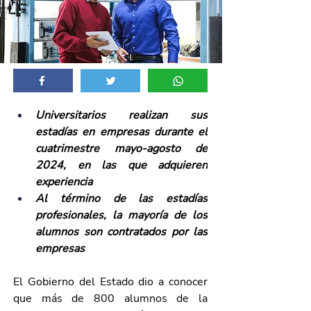
Universitarios realizan sus 
estadías en empresas durante el 
cuatrimestre mayo-agosto de 
2024, en las que adquieren 
experiencia
Al término de las estadías 
profesionales, la mayoría de los 
alumnos son contratados por las 
empresas
El Gobierno del Estado dio a conocer 
que más de 800 alumnos de la 