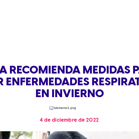
EA RECOMIENDA MEDIDAS 
R ENFERMEDADES RESPIRA
EN INVIERNO
4 de diciembre de 2022