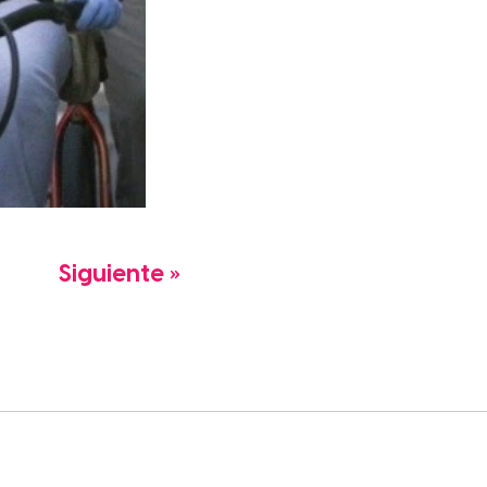
Siguiente »