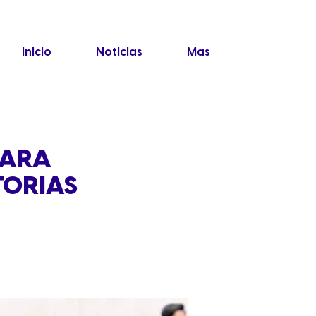
Inicio
Noticias
Mas
PARA
TORIAS