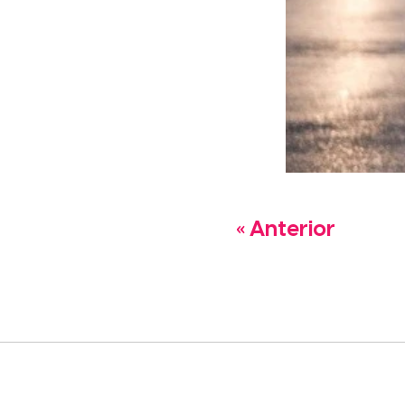
« Anterior