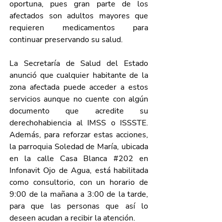
oportuna, pues gran parte de los 
afectados son adultos mayores que 
requieren medicamentos para 
continuar preservando su salud.
La Secretaría de Salud del Estado 
anunció que cualquier habitante de la 
zona afectada puede acceder a estos 
servicios aunque no cuente con algún 
documento que acredite su 
derechohabiencia al IMSS o ISSSTE. 
Además, para reforzar estas acciones, 
la parroquia Soledad de María, ubicada 
en la calle Casa Blanca 
#202
 en 
Infonavit Ojo de Agua, está habilitada 
como consultorio, con un horario de 
9:00 de la mañana a 3:00 de la tarde, 
para que las personas que así lo 
deseen acudan a recibir la atención.