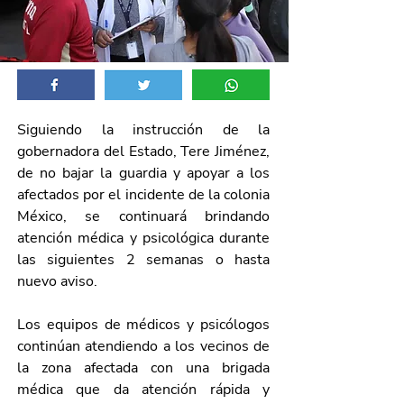
Siguiendo la instrucción de la 
gobernadora del Estado, Tere Jiménez, 
de no bajar la guardia y apoyar a los 
afectados por el incidente de la colonia 
México, se continuará brindando 
atención médica y psicológica durante 
las siguientes 2 semanas o hasta 
nuevo aviso.
Los equipos de médicos y psicólogos 
continúan atendiendo a los vecinos de 
la zona afectada con una brigada 
médica que da atención rápida y 