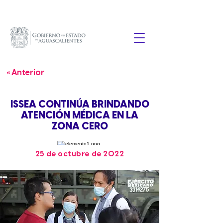
« Anterior
ISSEA CONTINÚA BRINDANDO
ATENCIÓN MÉDICA EN LA
ZONA CERO
25 de octubre de 2022