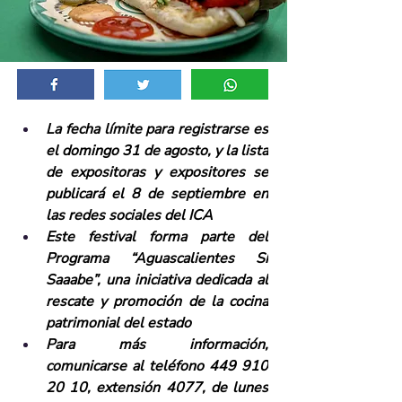
La fecha límite para registrarse es 
el domingo 31 de agosto, y la lista 
de expositoras y expositores se 
publicará el 8 de septiembre en 
las redes sociales del ICA
Este festival forma parte del 
Programa “Aguascalientes Sí 
Saaabe”, una iniciativa dedicada al 
rescate y promoción de la cocina 
patrimonial del estado
Para más información, 
comunicarse al teléfono 449 910 
20 10, extensión 4077, de lunes 