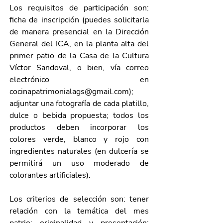
Los requisitos de participación son: 
ficha de inscripción (puedes solicitarla 
de manera presencial en la Dirección 
General del ICA, en la planta alta del 
primer patio de la Casa de la Cultura 
Víctor Sandoval, o bien, vía correo 
electrónico en 
cocinapatrimonialags@gmail.com
); 
adjuntar una fotografía de cada platillo, 
dulce o bebida propuesta; todos los 
productos deben incorporar los 
colores verde, blanco y rojo con 
ingredientes naturales (en dulcería se 
permitirá un uso moderado de 
colorantes artificiales).
Los criterios de selección son: tener 
relación con la temática del mes 