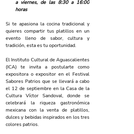
a viernes, de las 8:30 a 16:00 
horas
Si te apasiona la cocina tradicional y 
quieres compartir tus platillos en un 
evento lleno de sabor, cultura y 
tradición, esta es tu oportunidad.
El Instituto Cultural de Aguascalientes 
(ICA) te invita a postularte como 
expositora o expositor en el Festival 
Sabores Patrios que se llevará a cabo 
el 12 de septiembre en la Casa de la 
Cultura Víctor Sandoval, donde se 
celebrará la riqueza gastronómica 
mexicana con la venta de platillos, 
dulces y bebidas inspirados en los tres 
colores patrios.