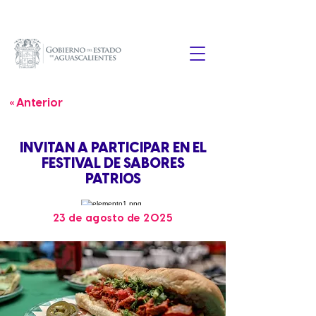
« Anterior
INVITAN A PARTICIPAR EN EL
FESTIVAL DE SABORES
PATRIOS
23 de agosto de 2025