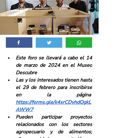
Este foro se llevará a cabo el 14 
de marzo de 2024 en el Museo 
Descubre
Las y los interesados tienen hasta 
el 29 de febrero para inscribirse 
en la página  
https://forms.gle/k4srCDyhdQgkL
AWW7
Pueden participar proyectos 
relacionados con los sectores 
agropecuario y de alimentos; 