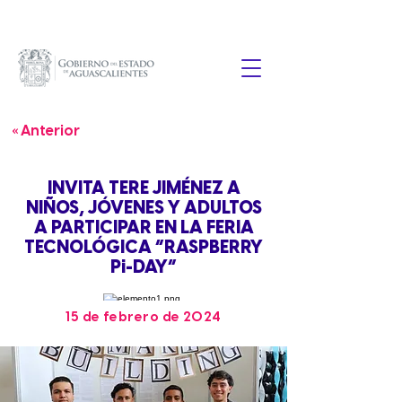
« Anterior
INVITA TERE JIMÉNEZ A
NIÑOS, JÓVENES Y ADULTOS
A PARTICIPAR EN LA FERIA
TECNOLÓGICA “RASPBERRY
Pi-DAY”
15 de febrero de 2024