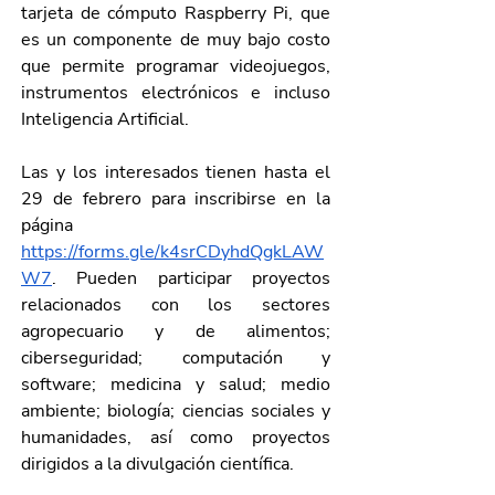
tarjeta de cómputo Raspberry Pi, que 
es un componente de muy bajo costo 
que permite programar videojuegos, 
instrumentos electrónicos e incluso 
Inteligencia Artificial. 
Las y los interesados tienen hasta el 
29 de febrero para inscribirse en la 
página  
https://forms.gle/k4srCDyhdQgkLAW
W7
. Pueden participar proyectos 
relacionados con los sectores 
agropecuario y de alimentos; 
ciberseguridad; computación y 
software; medicina y salud; medio 
ambiente; biología; ciencias sociales y 
humanidades, así como proyectos 
dirigidos a la divulgación científica.