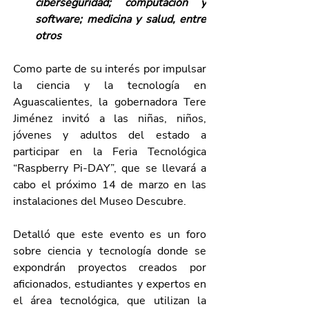
ciberseguridad; computación y 
software; medicina y salud, entre 
otros
Como parte de su interés por impulsar 
la ciencia y la tecnología en 
Aguascalientes, la gobernadora Tere 
Jiménez invitó a las niñas, niños, 
jóvenes y adultos del estado a 
participar en la Feria Tecnológica 
“Raspberry Pi-DAY”, que se llevará a 
cabo el próximo 14 de marzo en las 
instalaciones del Museo Descubre.
Detalló que este evento es un foro 
sobre ciencia y tecnología donde se 
expondrán proyectos creados por 
aficionados, estudiantes y expertos en 
el área tecnológica, que utilizan la 