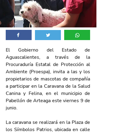
El Gobierno del Estado de 
Aguascalientes, a través de la 
Procuraduría Estatal de Protección al 
Ambiente (Proespa), invita a las y los 
propietarios de mascotas de compañía 
a participar en la Caravana de la Salud 
Canina y Felina, en el municipio de 
Pabellón de Arteaga este viernes 9 de 
junio.
La caravana se realizará en la Plaza de 
los Símbolos Patrios, ubicada en calle 