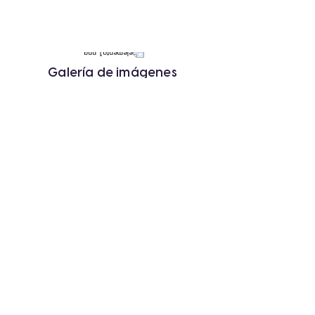
Galería de imágenes