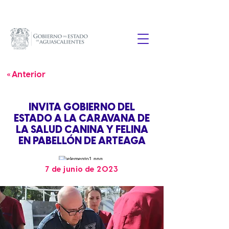
« Anterior
INVITA GOBIERNO DEL
ESTADO A LA CARAVANA DE
LA SALUD CANINA Y FELINA
EN PABELLÓN DE ARTEAGA
7 de junio de 2023