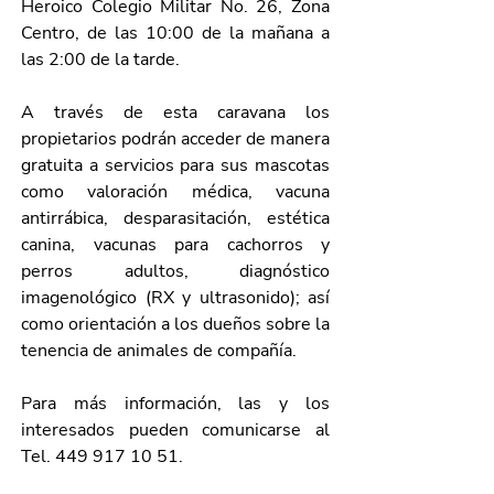
Heroico Colegio Militar No. 26, Zona 
Centro, de las 10:00 de la mañana a 
las 2:00 de la tarde.
A través de esta caravana los 
propietarios podrán acceder de manera 
gratuita a servicios para sus mascotas 
como valoración médica, vacuna 
antirrábica, desparasitación, estética 
canina, vacunas para cachorros y 
perros adultos, diagnóstico 
imagenológico (RX y ultrasonido); así 
como orientación a los dueños sobre la 
tenencia de animales de compañía.
Para más información, las y los 
interesados pueden comunicarse al 
Tel. 449 917 10 51.