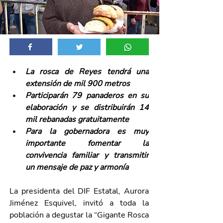
La rosca de Reyes tendrá una 
extensión de mil 900 metros
Participarán 79 panaderos en su 
elaboración y se distribuirán 14 
mil rebanadas gratuitamente
Para la gobernadora es muy 
importante fomentar la 
convivencia familiar y transmitir 
un mensaje de paz y armonía
La presidenta del DIF Estatal, Aurora 
Jiménez Esquivel, invitó a toda la 
población a degustar la “Gigante Rosca 