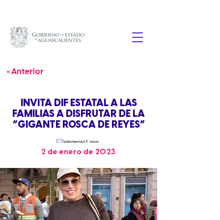
« Anterior
INVITA DIF ESTATAL A LAS
FAMILIAS A DISFRUTAR DE LA
“GIGANTE ROSCA DE REYES”
2 de enero de 2023