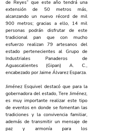
de Reyes” que este año tendrá una 
extensión de 50 metros más, 
alcanzando un nuevo récord de mil 
900 metros; gracias a ello, 14 mil 
personas podrán disfrutar de este 
tradicional pan que con mucho 
esfuerzo realizan 79 artesanos del 
estado pertenecientes al Grupo de 
Industriales Panaderos de 
Aguascalientes (Gipan) A. C., 
encabezado por Jaime Álvarez Esparza.
Jiménez Esquivel destacó que para la 
gobernadora del estado, Tere Jiménez, 
es muy importante realizar este tipo 
de eventos en donde se fomentan las 
tradiciones y la convivencia familiar, 
además de transmitir un mensaje de 
paz y armonía para los 