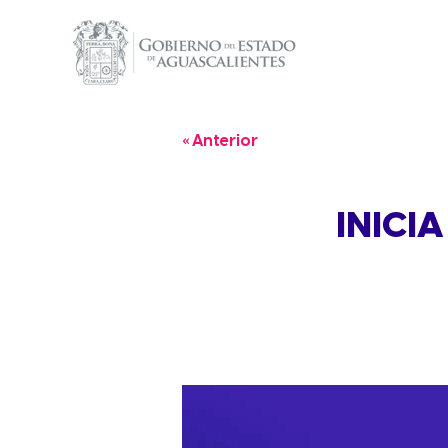
« Anterior
INICIA