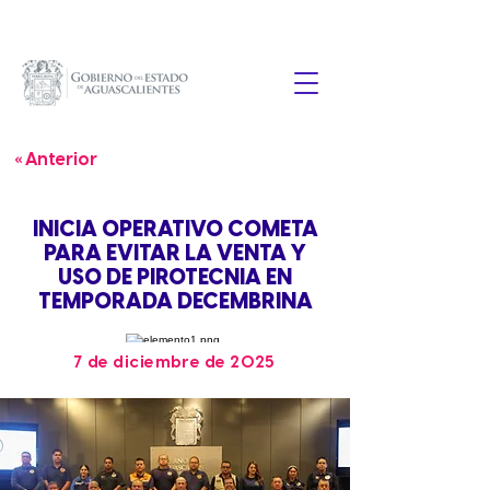
« Anterior
INICIA OPERATIVO COMETA
PARA EVITAR LA VENTA Y
USO DE PIROTECNIA EN
TEMPORADA DECEMBRINA
7 de diciembre de 2025