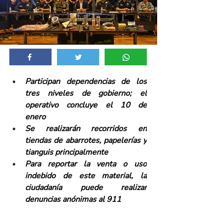
Participan dependencias de los 
tres niveles de gobierno; el 
operativo concluye el 10 de 
enero 
Se realizarán recorridos en 
tiendas de abarrotes, papelerías y 
tianguis principalmente 
Para reportar la venta o uso 
indebido de este material, la 
ciudadanía puede realizar 
denuncias anónimas al 911