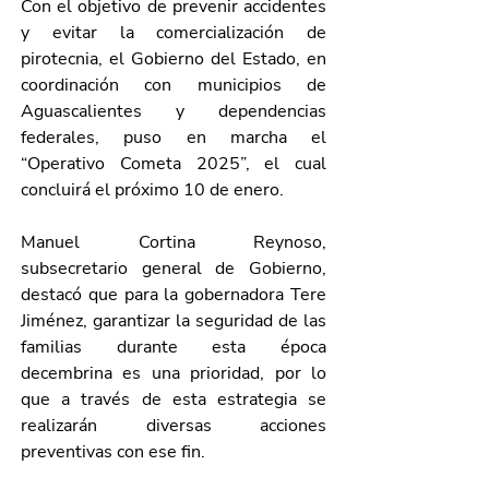
Con el objetivo de prevenir accidentes 
y evitar la comercialización de 
pirotecnia, el Gobierno del Estado, en 
coordinación con municipios de 
Aguascalientes y dependencias 
federales, puso en marcha el 
“Operativo Cometa 2025”, el cual 
concluirá el próximo 10 de enero.
Manuel Cortina Reynoso, 
subsecretario general de Gobierno, 
destacó que para la gobernadora Tere 
Jiménez, garantizar la seguridad de las 
familias durante esta época 
decembrina es una prioridad, por lo 
que a través de esta estrategia se 
realizarán diversas acciones 
preventivas con ese fin.