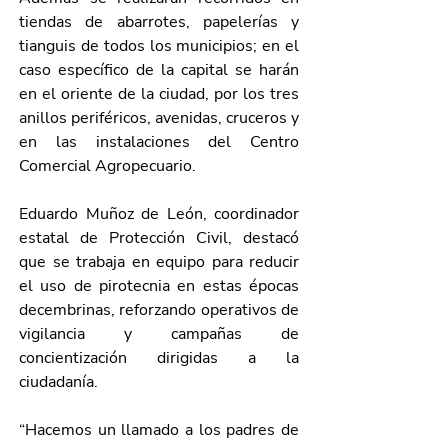
tiendas de abarrotes, papelerías y 
tianguis de todos los municipios; en el 
caso específico de la capital se harán 
en el oriente de la ciudad, por los tres 
anillos periféricos, avenidas, cruceros y 
en las instalaciones del Centro 
Comercial Agropecuario.
Eduardo Muñoz de León, coordinador 
estatal de Protección Civil, destacó 
que se trabaja en equipo para reducir 
el uso de pirotecnia en estas épocas 
decembrinas, reforzando operativos de 
vigilancia y campañas de 
concientización dirigidas a la 
ciudadanía. 
“Hacemos un llamado a los padres de 