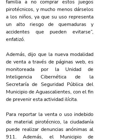
familia a no comprar estos juegos 
pirotécnicos, y mucho menos dárselos 
a los niños, ya que su uso representa 
un alto riesgo de quemaduras y 
accidentes que pueden evitarse”, 
enfatizó. 
Además, dijo que la nueva modalidad 
de venta a través de páginas web, es 
monitoreada por la Unidad de 
Inteligencia Cibernética de la 
Secretaría de Seguridad Pública del 
Municipio de Aguascalientes, con el fin 
de prevenir esta actividad ilícita.
Para reportar la venta o uso indebido 
de material pirotécnico, la ciudadanía 
puede realizar denuncias anónimas al 
911. Además, el Municipio de 