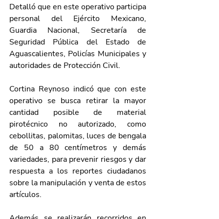
Detalló que en este operativo participa 
personal del Ejército Mexicano, 
Guardia Nacional, Secretaría de 
Seguridad Pública del Estado de 
Aguascalientes, Policías Municipales y 
autoridades de Protección Civil.
Cortina Reynoso indicó que con este 
operativo se busca retirar la mayor 
cantidad posible de material 
pirotécnico no autorizado, como 
cebollitas, palomitas, luces de bengala 
de 50 a 80 centímetros y demás 
variedades, para prevenir riesgos y dar 
respuesta a los reportes ciudadanos 
sobre la manipulación y venta de estos 
artículos.
Además se realizarán recorridos en 