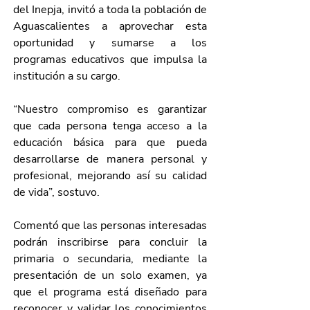
del Inepja, invitó a toda la población de 
Aguascalientes a aprovechar esta 
oportunidad y sumarse a los 
programas educativos que impulsa la 
institución a su cargo.
“Nuestro compromiso es garantizar 
que cada persona tenga acceso a la 
educación básica para que pueda 
desarrollarse de manera personal y 
profesional, mejorando así su calidad 
de vida”, sostuvo.
Comentó que las personas interesadas 
podrán inscribirse para concluir la 
primaria o secundaria, mediante la 
presentación de un solo examen, ya 
que el programa está diseñado para 
reconocer y validar los conocimientos 