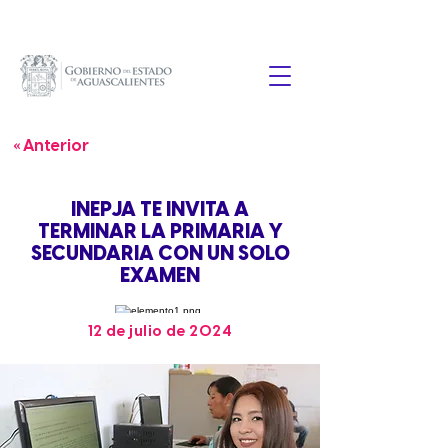
« Anterior
INEPJA TE INVITA A
TERMINAR LA PRIMARIA Y
SECUNDARIA CON UN SOLO
EXAMEN
12 de julio de 2024