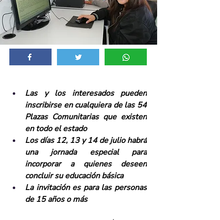
Las y los interesados pueden 
inscribirse en cualquiera de las 54 
Plazas Comunitarias que existen 
en todo el estado 
Los días 12, 13 y 14 de julio habrá 
una jornada especial para 
incorporar a quienes deseen 
concluir su educación básica
La invitación es para las personas 
de 15 años o más