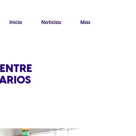
Inicio
Noticias
Mas
 ENTRE
ARIOS