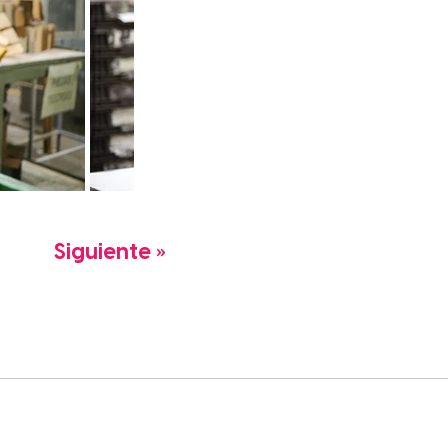
Siguiente »