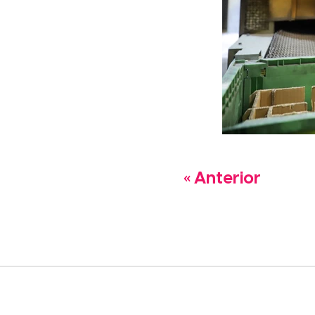
« Anterior