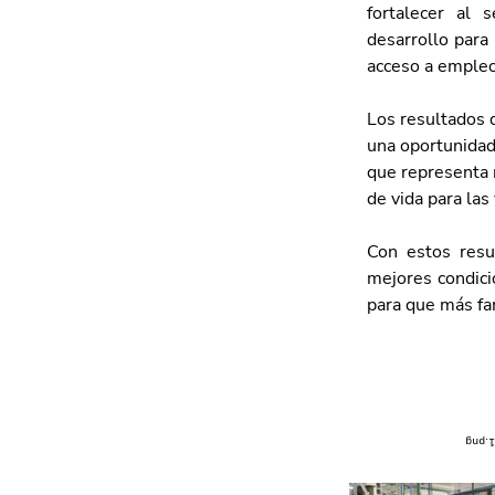
fortalecer al 
desarrollo para
acceso a emple
Los resultados 
una oportunidad
que representa 
de vida para las
Con estos resu
mejores condicio
para que más fa