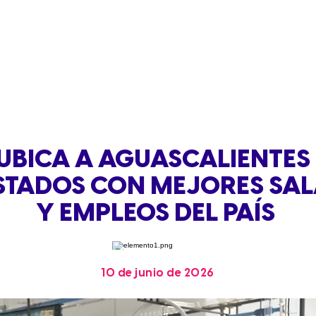
 UBICA A AGUASCALIENTES
ESTADOS CON MEJORES SAL
Y EMPLEOS DEL PAÍS
10 de junio de 2026