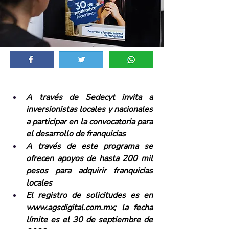
A través de Sedecyt invita a 
inversionistas locales y nacionales 
a participar en la convocatoria para 
el desarrollo de franquicias
A través de este programa se 
ofrecen apoyos de hasta 200 mil 
pesos para adquirir franquicias 
locales
El registro de solicitudes es en 
www.agsdigital.com.mx
; la fecha 
límite es el 30 de septiembre de 