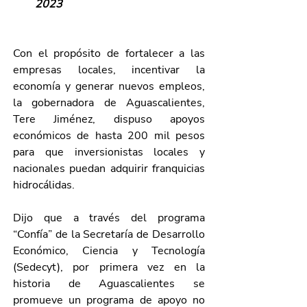
2023
Con el propósito de fortalecer a las 
empresas locales, incentivar la 
economía y generar nuevos empleos, 
la gobernadora de Aguascalientes, 
Tere Jiménez, dispuso apoyos 
económicos de hasta 200 mil pesos 
para que inversionistas locales y 
nacionales puedan adquirir franquicias 
hidrocálidas.
Dijo que a través del programa 
“Confía” de la Secretaría de Desarrollo 
Económico, Ciencia y Tecnología 
(Sedecyt), por primera vez en la 
historia de Aguascalientes se 
promueve un programa de apoyo no 