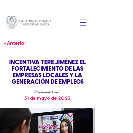
« Anterior
INCENTIVA TERE JIMÉNEZ EL
FORTALECIMIENTO DE LAS
EMPRESAS LOCALES Y LA
GENERACIÓN DE EMPLEOS
31 de mayo de 2023