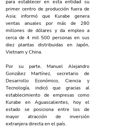
para establecer en esta entidad su 
primer centro de producción fuera de 
Asia; informó que Kurabe genera 
ventas anuales por más de 280 
millones de dólares y da empleo a 
cerca de 4 mil 500 personas en sus 
diez plantas distribuidas en Japón, 
Vietnam y China.
Por su parte, Manuel Alejandro 
González Martínez, secretario de 
Desarrollo Económico, Ciencia y 
Tecnología, indicó que gracias al 
establecimiento de empresas como 
Kurabe en Aguascalientes, hoy el 
estado se posiciona entre los de 
mayor atracción de inversión 
extranjera directa en el país.