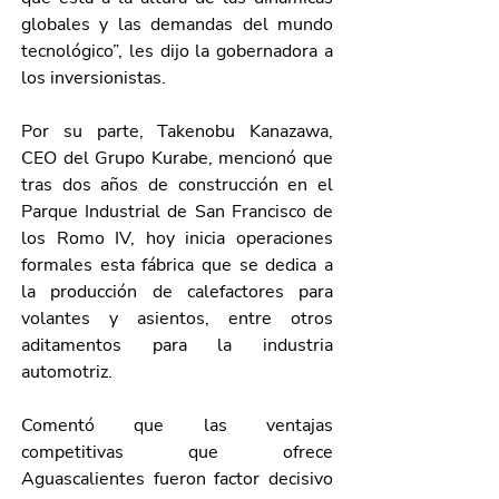
globales y las demandas del mundo 
tecnológico”, les dijo la gobernadora a 
los inversionistas.
Por su parte, Takenobu Kanazawa, 
CEO del Grupo Kurabe, mencionó que 
tras dos años de construcción en el 
Parque Industrial de San Francisco de 
los Romo IV, hoy inicia operaciones 
formales esta fábrica que se dedica a 
la producción de calefactores para 
volantes y asientos, entre otros 
aditamentos para la industria 
automotriz.
Comentó que las ventajas 
competitivas que ofrece 
Aguascalientes fueron factor decisivo 