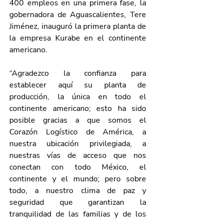
400 empleos en una primera fase, la 
gobernadora de Aguascalientes, Tere 
Jiménez, inauguró la primera planta de 
la empresa Kurabe en el continente 
americano.
“Agradezco la confianza para 
establecer aquí su planta de 
producción, la única en todo el 
continente americano; esto ha sido 
posible gracias a que somos el 
Corazón Logístico de América, a 
nuestra ubicación privilegiada, a 
nuestras vías de acceso que nos 
conectan con todo México, el 
continente y el mundo; pero sobre 
todo, a nuestro clima de paz y 
seguridad que garantizan la 
tranquilidad de las familias y de los 