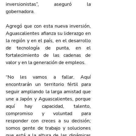
inversionistas”, aseguró la 
gobernadora.
Agregó que con esta nueva inversión, 
Aguascalientes afianza su liderazgo en 
la región y en el país, en el desarrollo 
de tecnología de punta, en el 
fortalecimiento de las cadenas de 
valor y en la generación de empleos.
“No les vamos a fallar. Aquí 
encontrarán un territorio fértil para 
seguir ampliando la larga amistad que 
une a Japón y Aguascalientes, porque 
aquí hay capacidad, talento, 
compromiso y voluntad para 
responder con creces a su decisión; 
somos gente de trabajo y soluciones 
que está a la altura de las dinámicas 