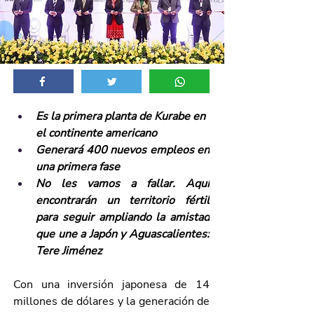
Es la primera planta de Kurabe en 
el continente americano
Generará 400 nuevos empleos en 
una primera fase 
No les vamos a fallar. Aquí 
encontrarán un territorio fértil 
para seguir ampliando la amistad 
que une a Japón y Aguascalientes: 
Tere Jiménez
Con una inversión japonesa de 14 
millones de dólares y la generación de 