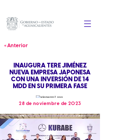
« Anterior
INAUGURA TERE JIMÉNEZ
NUEVA EMPRESA JAPONESA
CON UNA INVERSIÓN DE 14
MDD EN SU PRIMERA FASE
28 de noviembre de 2023