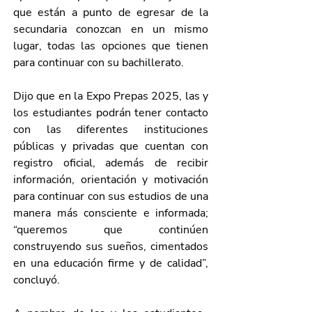
que están a punto de egresar de la 
secundaria conozcan en un mismo 
lugar, todas las opciones que tienen 
para continuar con su bachillerato.
Dijo que en la Expo Prepas 2025, las y 
los estudiantes podrán tener contacto 
con las diferentes instituciones 
públicas y privadas que cuentan con 
registro oficial, además de recibir 
información, orientación y motivación 
para continuar con sus estudios de una 
manera más consciente e informada; 
“queremos que continúen 
construyendo sus sueños, cimentados 
en una educación firme y de calidad”, 
concluyó.