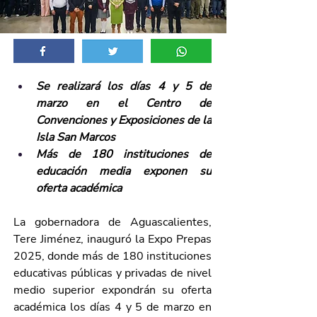
Se realizará los días 4 y 5 de 
marzo en el Centro de 
Convenciones y Exposiciones de la 
Isla San Marcos
Más de 180 instituciones de 
educación media exponen su 
oferta académica
La gobernadora de Aguascalientes, 
Tere Jiménez, inauguró la Expo Prepas 
2025, donde más de 180 instituciones 
educativas públicas y privadas de nivel 
medio superior expondrán su oferta 
académica los días 4 y 5 de marzo en 