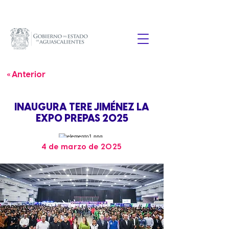
« Anterior
INAUGURA TERE JIMÉNEZ LA
EXPO PREPAS 2025
4 de marzo de 2025