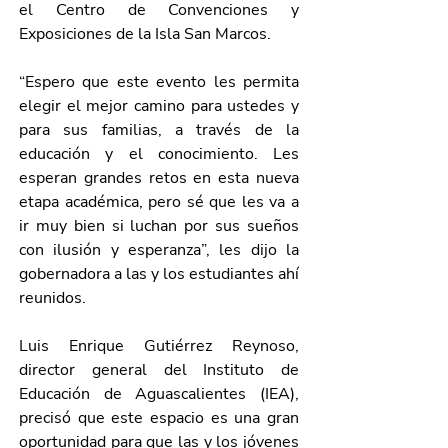
el Centro de Convenciones y 
Exposiciones de la Isla San Marcos.
“Espero que este evento les permita 
elegir el mejor camino para ustedes y 
para sus familias, a través de la 
educación y el conocimiento. Les 
esperan grandes retos en esta nueva 
etapa académica, pero sé que les va a 
ir muy bien si luchan por sus sueños 
con ilusión y esperanza”, les dijo la 
gobernadora a las y los estudiantes ahí 
reunidos.
Luis Enrique Gutiérrez Reynoso, 
director general del Instituto de 
Educación de Aguascalientes (IEA), 
precisó que este espacio es una gran 
oportunidad para que las y los jóvenes 