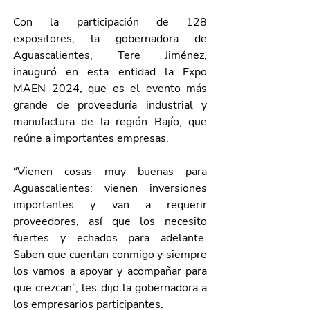
Con la participación de 128 
expositores, la gobernadora de 
Aguascalientes, Tere Jiménez, 
inauguró en esta entidad la Expo 
MAEN 2024, que es el evento más 
grande de proveeduría industrial y 
manufactura de la región Bajío, que 
reúne a importantes empresas. 
“Vienen cosas muy buenas para 
Aguascalientes; vienen inversiones 
importantes y van a requerir 
proveedores, así que los necesito 
fuertes y echados para adelante. 
Saben que cuentan conmigo y siempre 
los vamos a apoyar y acompañar para 
que crezcan”, les dijo la gobernadora a 
los empresarios participantes.