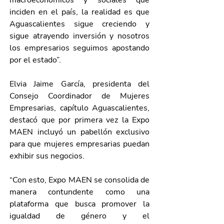
macroeconómicos y sociales que 
inciden en el país, la realidad es que 
Aguascalientes sigue creciendo y 
sigue atrayendo inversión y nosotros 
los empresarios seguimos apostando 
por el estado”.
Elvia Jaime García, presidenta del 
Consejo Coordinador de Mujeres 
Empresarias, capítulo Aguascalientes, 
destacó que por primera vez la Expo 
MAEN incluyó un pabellón exclusivo 
para que mujeres empresarias puedan 
exhibir sus negocios.
“Con esto, Expo MAEN se consolida de 
manera contundente como una 
plataforma que busca promover la 
igualdad de género y el 