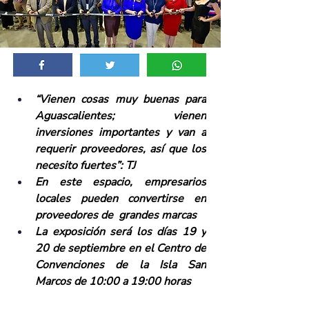
“Vienen cosas muy buenas para 
Aguascalientes; vienen 
inversiones importantes y van a 
requerir proveedores, así que los 
necesito fuertes”: TJ
En este espacio, empresarios 
locales pueden convertirse en 
proveedores de  grandes marcas
La exposición será los días 19 y 
20 de septiembre en el Centro de 
Convenciones de la Isla San 
Marcos de 10:00 a 19:00 horas