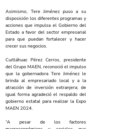
Asimismo, Tere Jiménez puso a su 
disposición los diferentes programas y 
acciones que impulsa el Gobierno del 
Estado a favor del sector empresarial 
para que puedan fortalecer y hacer 
crecer sus negocios.
Cuitláhuac Pérez Cerros, presidente 
del Grupo MAEN, reconoció el impulso 
que la gobernadora Tere Jiménez le 
brinda al empresariado local y a la 
atracción de inversión extranjera; de 
igual forma agradeció el respaldo del 
gobierno estatal para realizar la Expo 
MAEN 2024.
“A pesar de los factores 