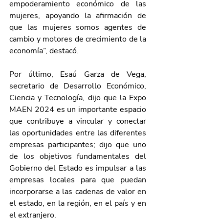
empoderamiento económico de las 
mujeres, apoyando la afirmación de 
que las mujeres somos agentes de 
cambio y motores de crecimiento de la 
economía”, destacó.
Por último, Esaú Garza de Vega, 
secretario de Desarrollo Económico, 
Ciencia y Tecnología, dijo que la Expo 
MAEN 2024 es un importante espacio 
que contribuye a vincular y conectar 
las oportunidades entre las diferentes 
empresas participantes; dijo que uno 
de los objetivos fundamentales del 
Gobierno del Estado es impulsar a las 
empresas locales para que puedan 
incorporarse a las cadenas de valor en 
el estado, en la región, en el país y en 
el extranjero.