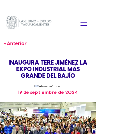
« Anterior
INAUGURA TERE JIMÉNEZ LA
EXPO INDUSTRIAL MÁS
GRANDE DEL BAJÍO
19 de septiembre de 2024