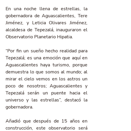
En una noche llena de estrellas, la 
gobernadora de Aguascalientes, Tere 
Jiménez, y Leticia Olivares Jiménez, 
alcaldesa de Tepezalá, inauguraron el 
Observatorio Planetario Hipatia.
“Por fin un sueño hecho realidad para 
Tepezalá; es una emoción que aquí en 
Aguascalientes haya turismo, porque 
demuestra lo que somos al mundo; al 
mirar el cielo vemos en los astros un 
poco de nosotros; Aguascalientes y 
Tepezalá serán un puente hacia el 
universo y las estrellas”, destacó la 
gobernadora.
Añadió que después de 15 años en 
construcción, este observatorio será 