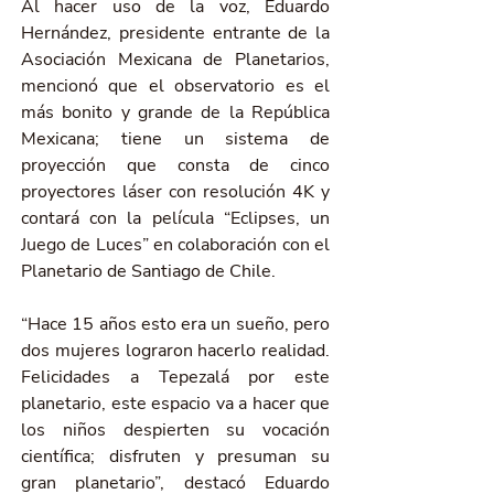
Al hacer uso de la voz, Eduardo 
Hernández, presidente entrante de la 
Asociación Mexicana de Planetarios, 
mencionó que el observatorio es el 
más bonito y grande de la República 
Mexicana; tiene un sistema de 
proyección que consta de cinco 
proyectores láser con resolución 4K y 
contará con la película “Eclipses, un 
Juego de Luces” en colaboración con el 
Planetario de Santiago de Chile.
“Hace 15 años esto era un sueño, pero 
dos mujeres lograron hacerlo realidad. 
Felicidades a Tepezalá por este 
planetario, este espacio va a hacer que 
los niños despierten su vocación 
científica; disfruten y presuman su 
gran planetario”, destacó Eduardo 