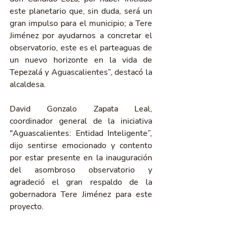
este planetario que, sin duda, será un 
gran impulso para el municipio; a Tere 
Jiménez por ayudarnos a concretar el 
observatorio, este es el parteaguas de 
un nuevo horizonte en la vida de 
Tepezalá y Aguascalientes”, destacó la 
alcaldesa. 
David Gonzalo Zapata Leal, 
coordinador general de la iniciativa 
"Aguascalientes: Entidad Inteligente”, 
dijo sentirse emocionado y contento 
por estar presente en la inauguración 
del asombroso observatorio y 
agradeció el gran respaldo de la 
gobernadora Tere Jiménez para este 
proyecto.