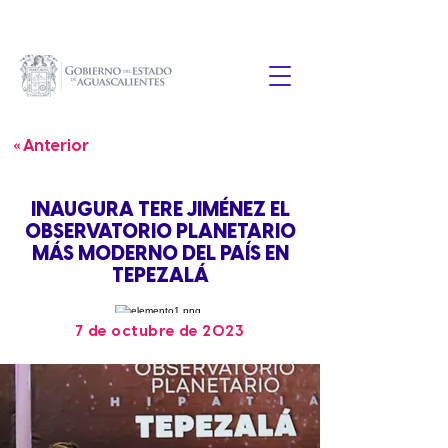
« Anterior
INAUGURA TERE JIMÉNEZ EL
OBSERVATORIO PLANETARIO
MÁS MODERNO DEL PAÍS EN
TEPEZALÁ
7 de octubre de 2023