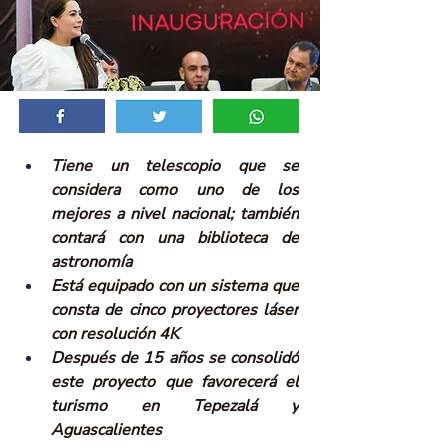
Tiene un telescopio que se 
considera como uno de los 
mejores a nivel nacional; también 
contará con una biblioteca de 
astronomía
Está equipado con un sistema que 
consta de cinco proyectores láser 
con resolución 4K
Después de 15 años se consolidó 
este proyecto que favorecerá el 
turismo en Tepezalá y 
Aguascalientes 