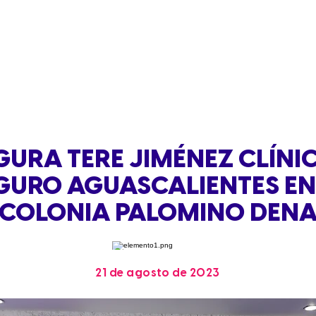
URA TERE JIMÉNEZ CLÍNI
GURO AGUASCALIENTES EN
COLONIA PALOMINO DEN
21 de agosto de 2023