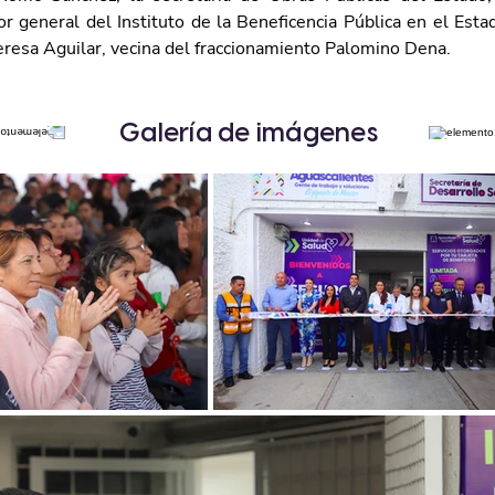
or general del Instituto de la Beneficencia Pública en el Esta
resa Aguilar, vecina del fraccionamiento Palomino Dena.
Galería de imágenes