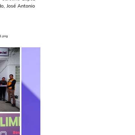
do, José Antonio 