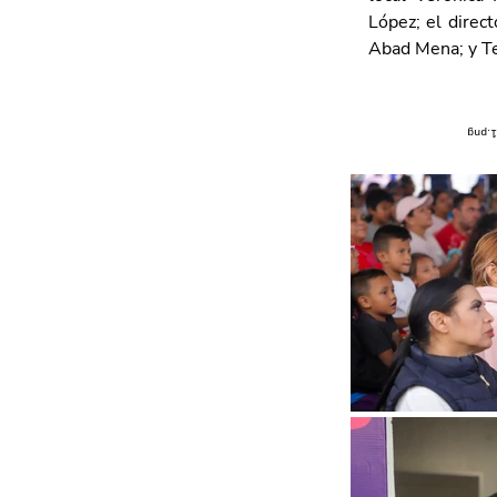
López; el direct
Abad Mena; y Te