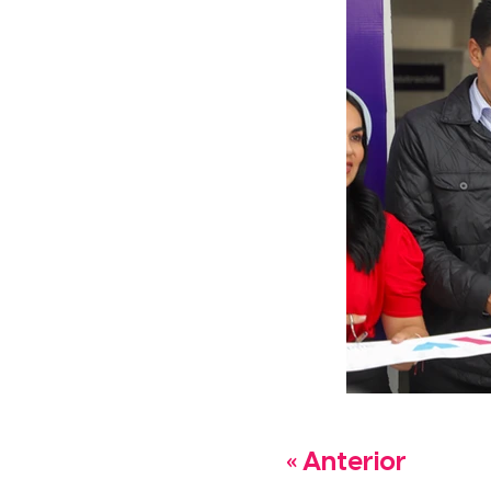
« Anterior