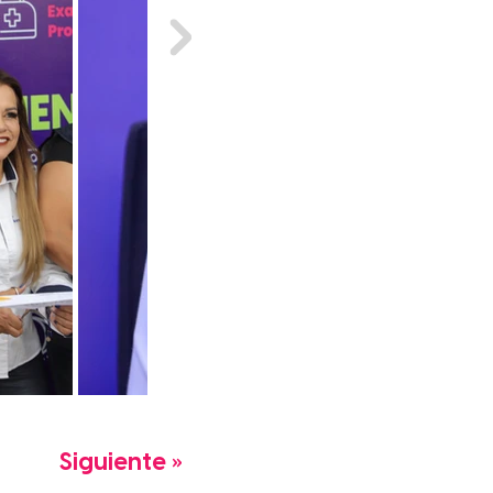
Siguiente »