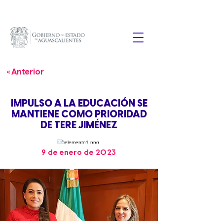
« Anterior
IMPULSO A LA EDUCACIÓN SE
MANTIENE COMO PRIORIDAD
DE TERE JIMÉNEZ
9 de enero de 2023