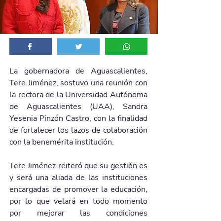
La gobernadora de Aguascalientes, 
Tere Jiménez, sostuvo una reunión con 
la rectora de la Universidad Autónoma 
de Aguascalientes (UAA), Sandra 
Yesenia Pinzón Castro, con la finalidad 
de fortalecer los lazos de colaboración 
con la benemérita institución.
Tere Jiménez reiteró que su gestión es 
y será una aliada de las instituciones 
encargadas de promover la educación, 
por lo que velará en todo momento 
por mejorar las condiciones 