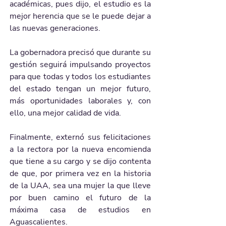
académicas, pues dijo, el estudio es la 
mejor herencia que se le puede dejar a 
las nuevas generaciones.
La gobernadora precisó que durante su 
gestión seguirá impulsando proyectos 
para que todas y todos los estudiantes 
del estado tengan un mejor futuro, 
más oportunidades laborales y, con 
ello, una mejor calidad de vida.
Finalmente, externó sus felicitaciones 
a la rectora por la nueva encomienda 
que tiene a su cargo y se dijo contenta 
de que, por primera vez en la historia 
de la UAA, sea una mujer la que lleve 
por buen camino el futuro de la 
máxima casa de estudios en 
Aguascalientes.