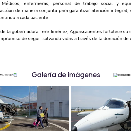
 Médicos, enfermeras, personal de trabajo social y equi
actúan de manera conjunta para garantizar atención integral, s
ontinuo a cada paciente.
 de la gobernadora Tere Jiménez, Aguascalientes fortalece su s
ompromiso de seguir salvando vidas a través de la donación de 
Galería de imágenes