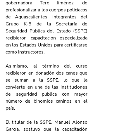
gobernadora Tere Jiménez, de 
profesionalizar a los cuerpos policiacos 
de Aguascalientes, integrantes del 
Grupo K-9 de la Secretaría de 
Seguridad Pública del Estado (SSPE) 
recibieron capacitación especializada 
en los Estados Unidos para certificarse 
como instructores.
Asimismo, al término del curso 
recibieron en donación dos canes que 
se suman a la SSPE, lo que la 
convierte en una de las instituciones 
de seguridad pública con mayor 
número de binomios caninos en el 
país. 
El titular de la SSPE, Manuel Alonso 
García, sostuvo que la capacitación 