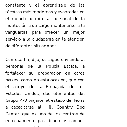
constante y el aprendizaje de las 
técnicas más modernas y avanzadas en 
el mundo permite al personal de la 
institución a su cargo mantenerse a la 
vanguardia para ofrecer un mejor 
servicio a la ciudadanía en la atención 
de diferentes situaciones. 
Con ese fin, dijo, se sigue enviando al 
personal de la Policía Estatal a 
fortalecer su preparación en otros 
países, como en esta ocasión, que con 
el apoyo de la Embajada de los 
Estados Unidos, dos elementos del 
Grupo K-9 viajaron al estado de Texas 
a capacitarse al Hill Country Dog 
Center, que es uno de los centros de 
entrenamiento para binomios caninos 