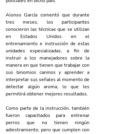
policiales en dicho país. 
Alonso García comentó que durante 
tres meses, los participantes 
conocieron las técnicas que se utilizan 
en Estados Unidos en el 
entrenamiento e instrucción de estas 
unidades especializadas, a fin de 
instruir a los manejadores sobre la 
manera en que tienen que trabajar con 
sus binomios caninos y aprender a 
interpretar sus señales al momento de 
detectar algún aroma, lo que les 
permitirá obtener mejores resultados.
Como parte de la instrucción, también 
fueron capacitados para entrenar 
perros que no tienen ningún 
adiestramiento, pero que cumplen con 