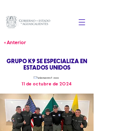
« Anterior
GRUPO K9 SE ESPECIALIZA EN
ESTADOS UNIDOS
11 de octubre de 2024