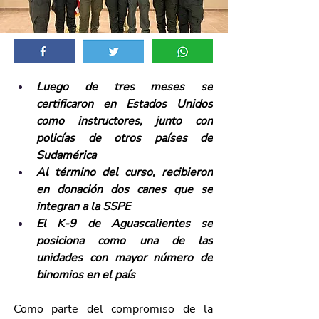
Luego de tres meses se 
certificaron en Estados Unidos 
como instructores, junto con 
policías de otros países de 
Sudamérica 
Al término del curso, recibieron 
en donación dos canes que se 
integran a la SSPE 
El K-9 de Aguascalientes se 
posiciona como una de las 
unidades con mayor número de 
binomios en el país
Como parte del compromiso de la 