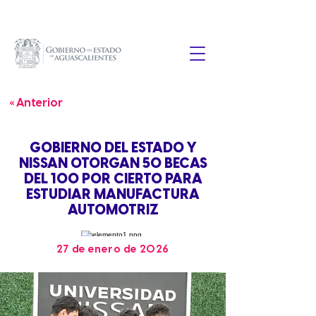
« Anterior
GOBIERNO DEL ESTADO Y
NISSAN OTORGAN 50 BECAS
DEL 100 POR CIERTO PARA
ESTUDIAR MANUFACTURA
AUTOMOTRIZ
27 de enero de 2026