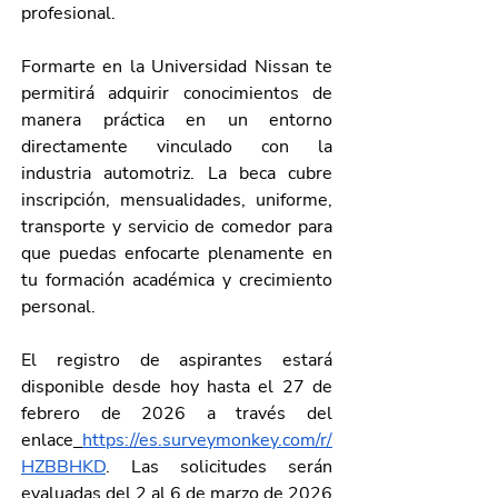
profesional.
Formarte en la Universidad Nissan te 
permitirá adquirir conocimientos de 
manera práctica en un entorno 
directamente vinculado con la 
industria automotriz. La beca cubre 
inscripción, mensualidades, uniforme, 
transporte y servicio de comedor para 
que puedas enfocarte plenamente en 
tu formación académica y crecimiento 
personal.
El registro de aspirantes estará 
disponible desde hoy hasta el 27 de 
febrero de 2026 a través del 
enlace
https://es.surveymonkey.com/r/
HZBBHKD
. Las solicitudes serán 
evaluadas del 2 al 6 de marzo de 2026 