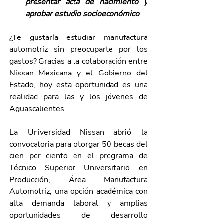
presentar acta de nacimiento y 
aprobar estudio socioeconómico 
¿Te gustaría estudiar manufactura 
automotriz sin preocuparte por los 
gastos? Gracias a la colaboración entre 
Nissan Mexicana y el Gobierno del 
Estado, hoy esta oportunidad es una 
realidad para las y los jóvenes de 
Aguascalientes. 
La Universidad Nissan abrió la 
convocatoria para otorgar 50 becas del 
cien por ciento en el programa de 
Técnico Superior Universitario en 
Producción, Área Manufactura 
Automotriz, una opción académica con 
alta demanda laboral y amplias 
oportunidades de desarrollo 