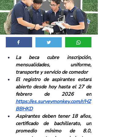
La beca cubre inscripción, 
mensualidades, uniforme, 
transporte y servicio de comedor 
El registro de aspirantes estará 
abierto desde hoy hasta el 27 de 
febrero de 2026 en 
https://es.surveymonkey.com/r/HZ
BBHKD
Aspirantes deben tener 18 años, 
certificado de bachillerato, un 
promedio mínimo de 8.0, 