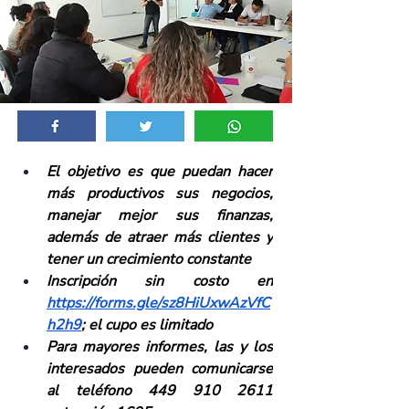
El objetivo es que puedan hacer 
más productivos sus negocios, 
manejar mejor sus finanzas, 
además de atraer más clientes y 
tener un crecimiento constante
Inscripción sin costo en 
https://forms.gle/sz8HiUxwAzVfC
h2h9
; el cupo es limitado
Para mayores informes, las y los 
interesados pueden comunicarse 
al teléfono 449 910 2611 