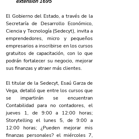
extensión 1695
El Gobierno del Estado, a través de la 
Secretaría de Desarrollo Económico, 
Ciencia y Tecnología (Sedecyt), invita a 
emprendedores, micro y pequeños 
empresarios a inscribirse en los cursos 
gratuitos de capacitación, con lo que 
podrán fortalecer su negocio, mejorar 
sus finanzas y atraer más clientes.
El titular de la Sedecyt, Esaú Garza de 
Vega, detalló que entre los cursos que 
se impartirán se encuentran 
Contabilidad para no contadores, el 
jueves 1, de 9:00 a 12:00 horas; 
Storytelling el lunes 5, de 9:00 a 
12:00 horas; ¿Pueden mejorar mis 
finanzas personales? el miércoles 7, 