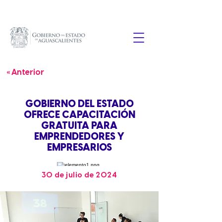
« Anterior
GOBIERNO DEL ESTADO
OFRECE CAPACITACIÓN
GRATUITA PARA
EMPRENDEDORES Y
EMPRESARIOS
30 de julio de 2024