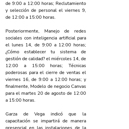
de 9:00 a 12:00 horas; Reclutamiento 
y selección de personal el viernes 9, 
de 12:00 a 15:00 horas.
Posteriormente, Manejo de redes 
sociales con inteligencia artificial para 
el lunes 14, de 9:00 a 12:00 horas; 
¿Cómo establecer tu sistema de 
gestión de calidad? el miércoles 14, de 
12:00 a 15:00 horas; Técnicas 
poderosas para el cierre de ventas el 
viernes 16, de 9:00 a 12:00 horas; y 
finalmente, Modelo de negocio Canvas 
para el martes 20 de agosto de 12:00 
a 15:00 horas.
Garza de Vega indicó que la 
capacitación se impartirá de manera 
presencial en las instalaciones de la 