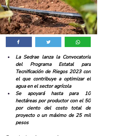
La Sedrae lanza la Convocatoria 
del Programa Estatal para 
Tecnificación de Riegos 2023 con 
el que contribuye a optimizar el 
agua en el sector agrícola
Se apoyará hasta para 10 
hectáreas por productor con el 50 
por ciento del costo total de 
proyecto o un máximo de 25 mil 
pesos