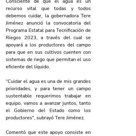
Consciente de que el agua es un 
recurso vital que todas y todos 
debemos cuidar, la gobernadora Tere 
Jiménez anunció la convocatoria del 
Programa Estatal para Tecnificación de 
Riegos 2023, a través del cual se 
apoyará a los productores del campo 
para que en sus cultivos cuenten con 
sistemas de riego que permitan el uso 
eficiente del líquido.
“Cuidar el agua es una de mis grandes 
prioridades, y para tener un campo 
sustentable requerimos trabajar en 
equipo, vamos a avanzar juntos, tanto 
el Gobierno del Estado como los 
productores", subrayó Tere Jiménez.
Comentó que este apoyo consiste en 