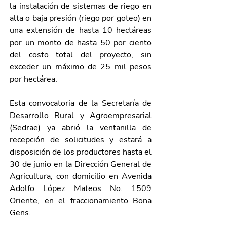
la instalación de sistemas de riego en 
alta o baja presión (riego por goteo) en 
una extensión de hasta 10 hectáreas 
por un monto de hasta 50 por ciento 
del costo total del proyecto, sin 
exceder un máximo de 25 mil pesos 
por hectárea.
Esta convocatoria de la Secretaría de 
Desarrollo Rural y Agroempresarial 
(Sedrae) ya abrió la ventanilla de 
recepción de solicitudes y estará a 
disposición de los productores hasta el 
30 de junio en la Dirección General de 
Agricultura, con domicilio en Avenida 
Adolfo López Mateos No. 1509 
Oriente, en el fraccionamiento Bona 
Gens.