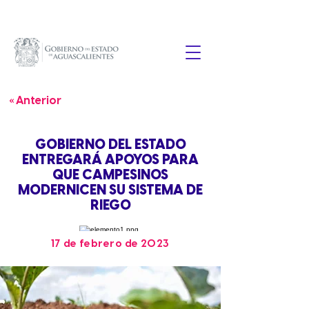
« Anterior
GOBIERNO DEL ESTADO
ENTREGARÁ APOYOS PARA
QUE CAMPESINOS
MODERNICEN SU SISTEMA DE
RIEGO
17 de febrero de 2023