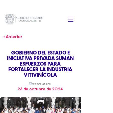
« Anterior
GOBIERNO DEL ESTADO E
INICIATIVA PRIVADA SUMAN
ESFUERZOS PARA
FORTALECER LA INDUSTRIA
VITIVINÍCOLA
28 de octubre de 2024