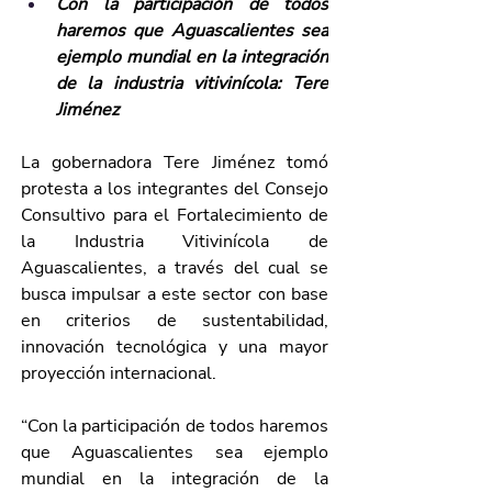
Con la participación de todos 
haremos que Aguascalientes sea 
ejemplo mundial en la integración 
de la industria vitivinícola: Tere 
Jiménez
La gobernadora Tere Jiménez tomó 
protesta a los integrantes del Consejo 
Consultivo para el Fortalecimiento de 
la Industria Vitivinícola de 
Aguascalientes, a través del cual se 
busca impulsar a este sector con base 
en criterios de sustentabilidad, 
innovación tecnológica y una mayor 
proyección internacional.
“Con la participación de todos haremos 
que Aguascalientes sea ejemplo 
mundial en la integración de la 