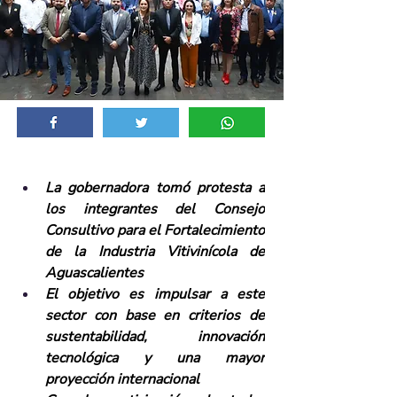
La gobernadora tomó protesta a 
los integrantes del Consejo 
Consultivo para el Fortalecimiento 
de la Industria Vitivinícola de 
Aguascalientes
El objetivo es impulsar a este 
sector con base en criterios de 
sustentabilidad, innovación 
tecnológica y una mayor 
proyección internacional