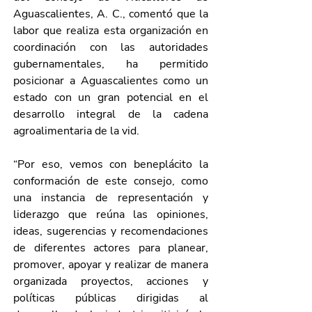
Aguascalientes, A. C., comentó que la 
labor que realiza esta organización en 
coordinación con las autoridades 
gubernamentales, ha permitido 
posicionar a Aguascalientes como un 
estado con un gran potencial en el 
desarrollo integral de la cadena 
agroalimentaria de la vid.
“Por eso, vemos con beneplácito la 
conformación de este consejo, como 
una instancia de representación y 
liderazgo que reúna las opiniones, 
ideas, sugerencias y recomendaciones 
de diferentes actores para planear, 
promover, apoyar y realizar de manera 
organizada proyectos, acciones y 
políticas públicas dirigidas al 