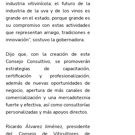
industria vitivinícola; el futuro de la 
industria de la uva y de los vinos es 
grande en el estado, porque grande es 
su compromiso con estas actividades 
que representan arraigo, tradiciones e 
innovación”, sostuvo la gobernadora.
Dijo que, con la creación de este 
Consejo Consultivo, se promoverán 
estrategias de capacitación, 
certificación y profesionalización; 
además de nuevas oportunidades de 
negocio, apertura de más canales de 
comercialización y una mercadotecnia 
fuerte y efectiva, así como consultorías 
personalizadas y más apoyos directos.
Ricardo Álvarez Jiménez, presidente 
del Consejo de Viticultores de 