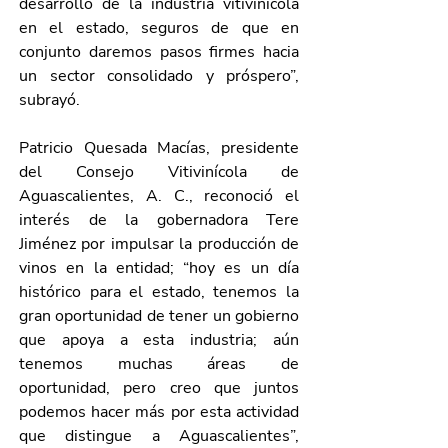
desarrollo de la industria vitivinícola 
en el estado, seguros de que en 
conjunto daremos pasos firmes hacia 
un sector consolidado y próspero”, 
subrayó.
Patricio Quesada Macías, presidente 
del Consejo Vitivinícola de 
Aguascalientes, A. C., reconoció el 
interés de la gobernadora Tere 
Jiménez por impulsar la producción de 
vinos en la entidad; “hoy es un día 
histórico para el estado, tenemos la 
gran oportunidad de tener un gobierno 
que apoya a esta industria; aún 
tenemos muchas áreas de 
oportunidad, pero creo que juntos 
podemos hacer más por esta actividad 
que distingue a Aguascalientes”, 