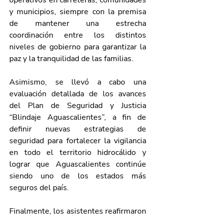
operativos en carreteras, comunidades 
y municipios, siempre con la premisa 
de mantener una estrecha 
coordinación entre los distintos 
niveles de gobierno para garantizar la 
paz y la tranquilidad de las familias. 
Asimismo, se llevó a cabo una 
evaluación detallada de los avances 
del Plan de Seguridad y Justicia 
“Blindaje Aguascalientes”, a fin de 
definir nuevas estrategias de 
seguridad para fortalecer la vigilancia 
en todo el territorio hidrocálido y 
lograr que Aguascalientes continúe 
siendo uno de los estados más 
seguros del país.
Finalmente, los asistentes reafirmaron 