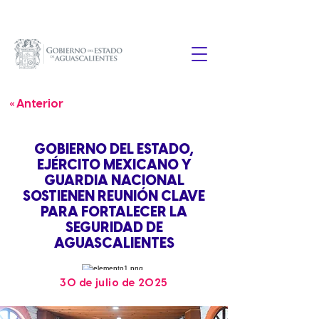
« Anterior
GOBIERNO DEL ESTADO,
EJÉRCITO MEXICANO Y
GUARDIA NACIONAL
SOSTIENEN REUNIÓN CLAVE
PARA FORTALECER LA
SEGURIDAD DE
AGUASCALIENTES
30 de julio de 2025