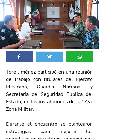
Tere Jiménez participó en una reunión 
de trabajo con titulares del Ejército 
Mexicano, Guardia Nacional y 
Secretaría de Seguridad Pública del 
Estado, en las instalaciones de la 14/a. 
Zona Militar.
Durante el encuentro se plantearon 
estrategias para mejorar los 