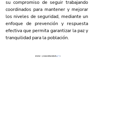
su compromiso de seguir trabajando 
coordinados para mantener y mejorar 
los niveles de seguridad, mediante un 
enfoque de prevención y respuesta 
efectiva que permita garantizar la paz y 
tranquilidad para la población.
Galería de imágenes