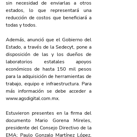
sin necesidad de enviarlas a otros 
estados, lo que representará una 
reducción de costos que beneficiará a 
todas y todos. 
Además, anunció que el Gobierno del 
Estado, a través de la Sedecyt, pone a 
disposición de las y los dueños de 
laboratorios estatales apoyos 
económicos de hasta 150 mil pesos 
para la adquisición de herramientas de 
trabajo, equipo e infraestructura. Para 
más información se debe acceder a 
www.agsdigital.com.mx
.
Estuvieron presentes en la firma del 
documento Mario Gorena Mireles, 
presidente del Consejo Directivo de la 
EMA; Paulo Gonzalo Martínez López, 