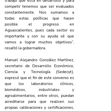
trabajo que está en desarrollo y para 
competir tenemos que ser evaluados 
constantemente. Nos sumamos a 
todas estas políticas que hacen 
posible el progreso en 
Aguascalientes, pues cada sector es 
importante y con su ayuda sé que 
vamos a lograr muchos objetivos”, 
resaltó la gobernadora.
Manuel Alejandro González Martínez, 
secretario de Desarrollo Económico, 
Ciencia y Tecnología (Sedecyt), 
expresó que el fin de este convenio es 
que los laboratorios clínicos, 
biomédicos, industriales y 
agroalimentarios, entre otros, puedan 
acreditarse para que realicen sus 
propias calibraciones y certificaciones, 