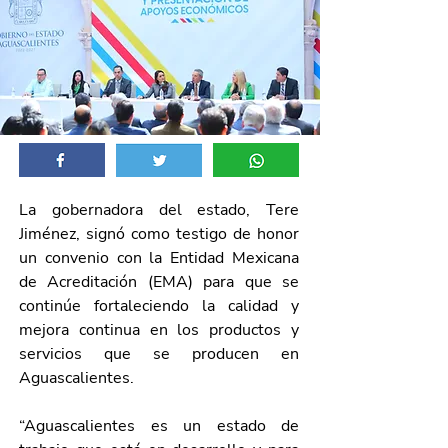
La gobernadora del estado, Tere 
Jiménez, signó como testigo de honor 
un convenio con la Entidad Mexicana 
de Acreditación (EMA) para que se 
continúe fortaleciendo la calidad y 
mejora continua en los productos y 
servicios que se producen en 
Aguascalientes. 
“Aguascalientes es un estado de 