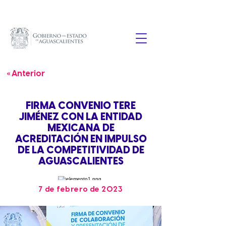
« Anterior
FIRMA CONVENIO TERE
JIMÉNEZ CON LA ENTIDAD
MEXICANA DE
ACREDITACIÓN EN IMPULSO
DE LA COMPETITIVIDAD DE
AGUASCALIENTES
7 de febrero de 2023