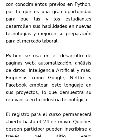
con conocimientos previos en Python, 
por lo que es una gran oportunidad 
para que las y los estudiantes 
desarrollen sus habilidades en nuevas 
tecnologías y mejoren su preparación 
para el mercado laboral.
Python se usa en el desarrollo de 
páginas web, automatización, análisis 
de datos, Inteligencia Artificial y más. 
Empresas como Google, Netflix y 
Facebook emplean este lenguaje en 
sus proyectos, lo que demuestra su 
relevancia en la industria tecnológica.
El registro para el curso permanecerá 
abierto hasta el 24 de mayo. Quienes 
deseen participar pueden inscribirse a 
través del sitio web: 