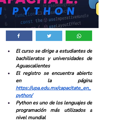
El curso se dirige a estudiantes de 
bachilleratos y universidades de 
Aguascalientes
El registro se encuentra abierto 
en la página 
https://upa.edu.mx/capacitate_en_
python/
Python es uno de los lenguajes de 
programación más utilizados a 
nivel mundial