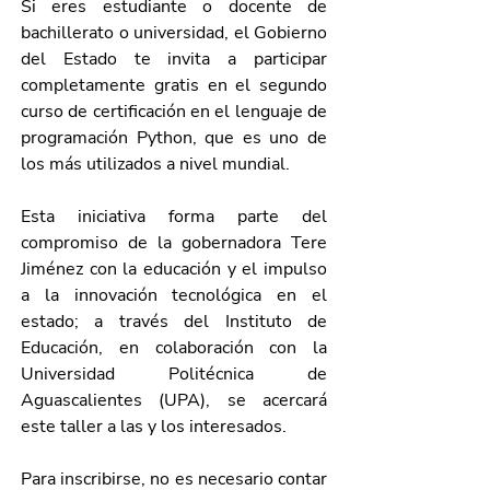
Si eres estudiante o docente de 
bachillerato o universidad, el Gobierno 
del Estado te invita a participar 
completamente gratis en el segundo 
curso de certificación en el lenguaje de 
programación Python, que es uno de 
los más utilizados a nivel mundial.
Esta iniciativa forma parte del 
compromiso de la gobernadora Tere 
Jiménez con la educación y el impulso 
a la innovación tecnológica en el 
estado; a través del Instituto de 
Educación, en colaboración con la 
Universidad Politécnica de 
Aguascalientes (UPA), se acercará 
este taller a las y los interesados.
Para inscribirse, no es necesario contar 