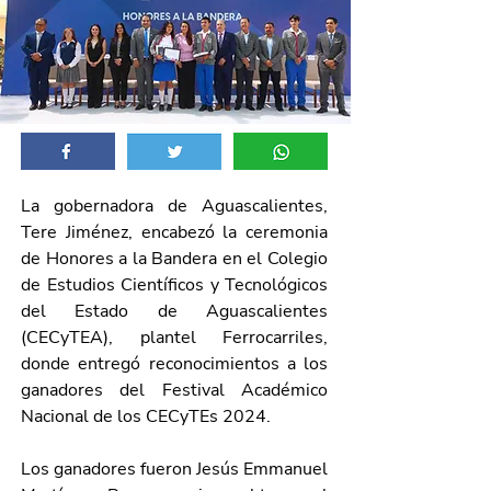
La gobernadora de Aguascalientes, 
Tere Jiménez, encabezó la ceremonia 
de Honores a la Bandera en el Colegio 
de Estudios Científicos y Tecnológicos 
del Estado de Aguascalientes 
(CECyTEA), plantel Ferrocarriles, 
donde entregó reconocimientos a los 
ganadores del Festival Académico 
Nacional de los CECyTEs 2024. 
Los ganadores fueron Jesús Emmanuel 