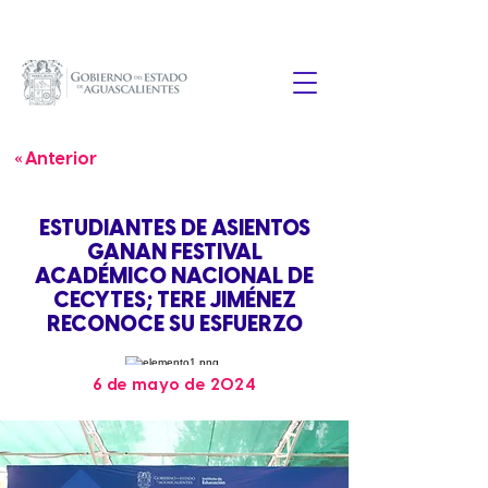
« Anterior
ESTUDIANTES DE ASIENTOS
GANAN FESTIVAL
ACADÉMICO NACIONAL DE
CECYTES; TERE JIMÉNEZ
RECONOCE SU ESFUERZO
6 de mayo de 2024