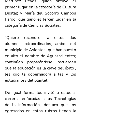
Martínez Reyes, quien obtuvo el 
primer lugar en la categoría de Cultura 
Digital; y María del Socorro Campos 
Pardo, que ganó el tercer lugar en la 
categoría de Ciencias Sociales. 
“Quiero reconocer a estos dos 
alumnos extraordinarios, ambos del 
municipio de Asientos, que han puesto 
en alto el nombre de Aguascalientes; 
continúen preparándose, recuerden 
que la educación es la clave del éxito”, 
les dijo la gobernadora a las y los 
estudiantes del plantel.
De igual forma los invitó a estudiar 
carreras enfocadas a las Tecnologías 
de la Información; destacó que los 
egresados en estos rubros tienen la 