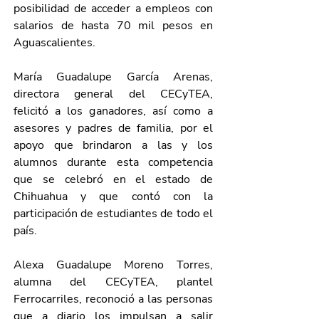
posibilidad de acceder a empleos con 
salarios de hasta 70 mil pesos en 
Aguascalientes. 
María Guadalupe García Arenas, 
directora general del CECyTEA, 
felicitó a los ganadores, así como a 
asesores y padres de familia, por el 
apoyo que brindaron a las y los 
alumnos durante esta competencia 
que se celebró en el estado de 
Chihuahua y que contó con la 
participación de estudiantes de todo el 
país. 
Alexa Guadalupe Moreno Torres, 
alumna del CECyTEA, plantel 
Ferrocarriles, reconoció a las personas 
que a diario los impulsan a salir 