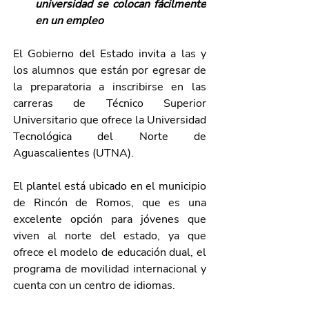
universidad se colocan fácilmente 
en un empleo
El Gobierno del Estado invita a las y 
los alumnos que están por egresar de 
la preparatoria a inscribirse en las 
carreras de Técnico Superior 
Universitario que ofrece la Universidad 
Tecnológica del Norte de 
Aguascalientes (UTNA). 
El plantel está ubicado en el municipio 
de Rincón de Romos, que es una 
excelente opción para jóvenes que 
viven al norte del estado, ya que 
ofrece el modelo de educación dual, el 
programa de movilidad internacional y 
cuenta con un centro de idiomas.