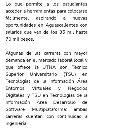
Lo que permite a los estudiantes 
acceder a herramientas para colocarse 
fácilmente, aspirando a nuevas 
oportunidades en Aguascalientes con 
salarios que van de los 35 mil hasta 
70 mil pesos. 
Algunas de las carreras con mayor 
demanda en el mercado laboral local y 
que ofrece la UTNA son Técnico 
Superior Universitario (TSU) en 
Tecnologías de la Información Área 
Entornos Virtuales y Negocios 
Digitales; y TSU en Tecnologías de la 
Información Área Desarrollo de 
Software Multiplataforma; ambas 
carreras cuentan con continuidad a 
ingeniería. 