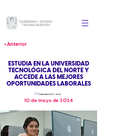
« Anterior
ESTUDIA EN LA UNIVERSIDAD
TECNOLÓGICA DEL NORTE Y
ACCEDE A LAS MEJORES
OPORTUNIDADES LABORALES
10 de mayo de 2024