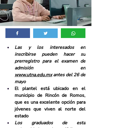
Las y los interesados en 
inscribirse pueden hacer su 
prerregistro para el examen de 
admisión en 
www.utna.edu.mx
 antes del 26 de 
mayo 
El plantel está ubicado en el 
municipio de Rincón de Romos, 
que es una excelente opción para 
jóvenes que viven al norte del 
estado
Los graduados de esta 