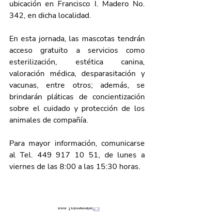
ubicación en Francisco I. Madero No. 
342, en dicha localidad.
En esta jornada, las mascotas tendrán 
acceso gratuito a servicios como 
esterilización, estética canina, 
valoración médica, desparasitación y 
vacunas, entre otros; además, se 
brindarán pláticas de concientización 
sobre el cuidado y protección de los 
animales de compañía.
Para mayor información, comunicarse 
al Tel. 449 917 10 51, de lunes a 
viernes de las 8:00 a las 15:30 horas.