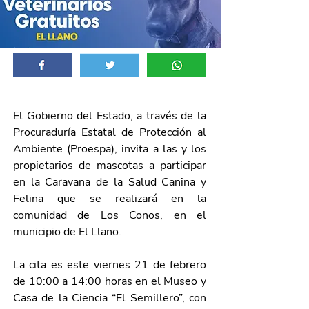
El Gobierno del Estado, a través de la 
Procuraduría Estatal de Protección al 
Ambiente (Proespa), invita a las y los 
propietarios de mascotas a participar 
en la Caravana de la Salud Canina y 
Felina que se realizará en la 
comunidad de Los Conos, en el 
municipio de El Llano.
La cita es este viernes 21 de febrero 
de 10:00 a 14:00 horas en el Museo y 
Casa de la Ciencia “El Semillero”, con 