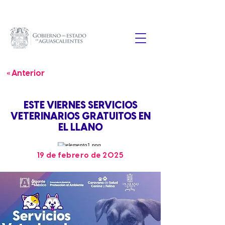
« Anterior
ESTE VIERNES SERVICIOS
VETERINARIOS GRATUITOS EN
EL LLANO
19 de febrero de 2025