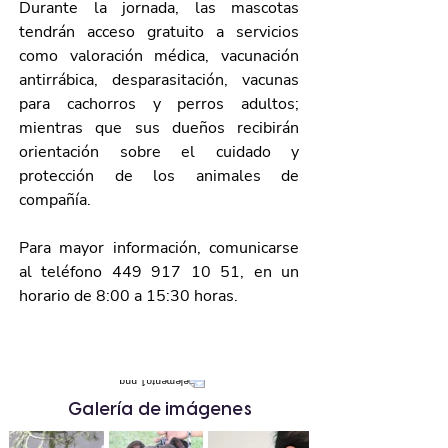
Durante la jornada, las mascotas 
tendrán acceso gratuito a servicios 
como valoración médica, vacunación 
antirrábica, desparasitación, vacunas 
para cachorros y perros adultos; 
mientras que sus dueños recibirán 
orientación sobre el cuidado y 
protección de los animales de 
compañía.
Para mayor información, comunicarse 
al teléfono 449 917 10 51, en un 
horario de 8:00 a 15:30 horas.
Galería de imágenes