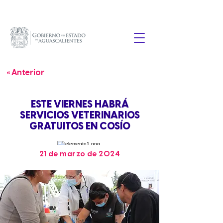
« Anterior
ESTE VIERNES HABRÁ
SERVICIOS VETERINARIOS
GRATUITOS EN COSÍO
21 de marzo de 2024