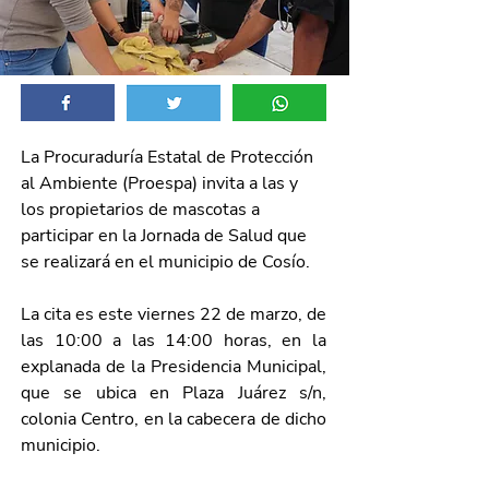
La Procuraduría Estatal de Protección 
al Ambiente (Proespa) invita a las y 
los propietarios de mascotas a 
participar en la Jornada de Salud
que 
se realizará en el municipio de Cosío. 
La cita es este viernes 22 de marzo, de 
las 10:00 a las 14:00 horas, en la 
explanada de la Presidencia Municipal, 
que se ubica en Plaza Juárez s/n, 
colonia Centro, en la cabecera de dicho 
municipio.