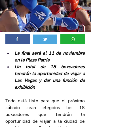
La final será el 11 de noviembre 
en la Plaza Patria 
Un total de 18 boxeadores 
tendrán la oportunidad de viajar a 
Las Vegas y dar una función de 
exhibición
Todo está listo para que el próximo 
sábado sean elegidos los 18 
boxeadores que tendrán la 
oportunidad de viajar a la ciudad de 