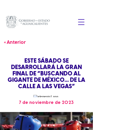
« Anterior
ESTE SÁBADO SE
DESARROLLARÁ LA GRAN
FINAL DE “BUSCANDO AL
GIGANTE DE MÉXICO… DE LA
CALLE A LAS VEGAS”
7 de noviembre de 2023