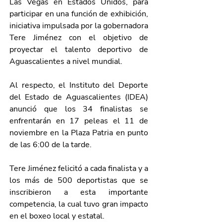
Las Vegas en Estados Unidos, para 
participar en una función de exhibición, 
iniciativa impulsada por la gobernadora 
Tere Jiménez con el objetivo de 
proyectar el talento deportivo de 
Aguascalientes a nivel mundial. 
Al respecto, el Instituto del Deporte 
del Estado de Aguascalientes (IDEA) 
anunció que los 34 finalistas se 
enfrentarán en 17 peleas el 11 de 
noviembre en la Plaza Patria en punto 
de las 6:00 de la tarde.
Tere Jiménez felicitó a cada finalista y a 
los más de 500 deportistas que se 
inscribieron a esta importante 
competencia, la cual tuvo gran impacto 
en el boxeo local y estatal. 