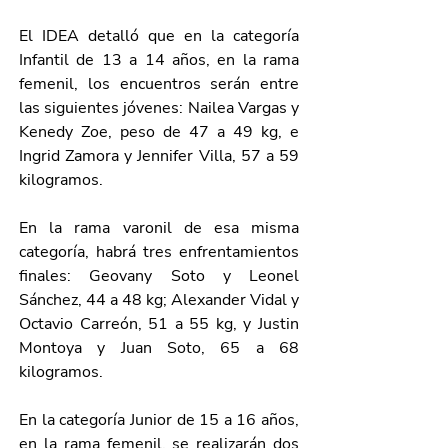
El IDEA detalló que en la categoría 
Infantil de 13 a 14 años, en la rama 
femenil, los encuentros serán entre 
las siguientes jóvenes: Nailea Vargas y 
Kenedy Zoe, peso de 47 a 49 kg, e 
Ingrid Zamora y Jennifer Villa, 57 a 59 
kilogramos.
En la rama varonil de esa misma 
categoría, habrá tres enfrentamientos 
finales: Geovany Soto y Leonel 
Sánchez, 44 a 48 kg; Alexander Vidal y 
Octavio Carreón, 51 a 55 kg, y Justin 
Montoya y Juan Soto, 65 a 68 
kilogramos. 
En la categoría Junior de 15 a 16 años, 
en la rama femenil, se realizarán dos 