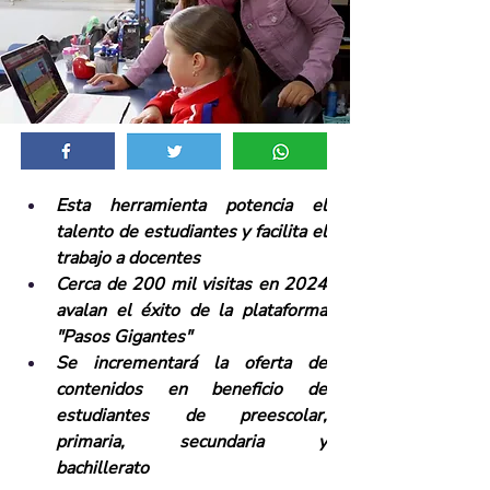
Esta herramienta potencia el 
talento de estudiantes y facilita el 
trabajo a docentes 
Cerca de 200 mil visitas en 2024 
avalan el éxito de la plataforma 
"Pasos Gigantes"
Se incrementará la oferta de 
contenidos en beneficio de 
estudiantes de preescolar, 
primaria, secundaria y 
bachillerato 