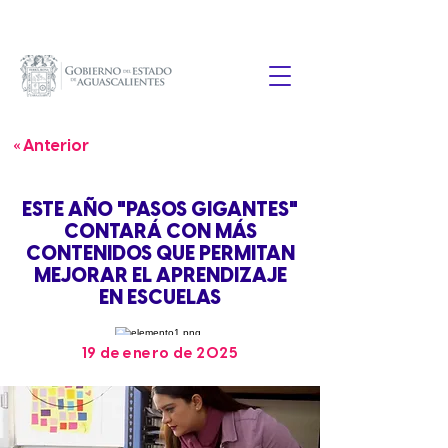
« Anterior
ESTE AÑO "PASOS GIGANTES"
CONTARÁ CON MÁS
CONTENIDOS QUE PERMITAN
MEJORAR EL APRENDIZAJE
EN ESCUELAS
19 de enero de 2025