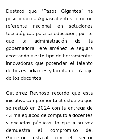
Destacó que "Pasos Gigantes" ha 
posicionado a Aguascalientes como un 
referente nacional en soluciones 
tecnológicas para la educación, por lo 
que la administración de la 
gobernadora Tere Jiménez le seguirá 
apostando a este tipo de herramientas 
innovadoras que potencian el talento 
de los estudiantes y facilitan el trabajo 
de los docentes. 
Gutiérrez Reynoso recordó que esta 
iniciativa complementa el esfuerzo que 
se realizó en 2024 con la entrega de 
43 mil equipos de cómputo a docentes 
y escuelas públicas, lo que a su vez 
demuestra el compromiso del 
Gobierno estatal con el sector 