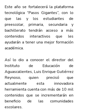
Este año se fortalecerá la plataforma 
tecnológica “Pasos Gigantes”, con lo 
que las y los estudiantes de 
preescolar, primaria, secundaria y 
bachillerato tendrán acceso a más 
contenidos interactivos que les 
ayudarán a tener una mejor formación 
académica.
Así lo dio a conocer el director del 
Instituto de Educación de 
Aguascalientes, Luis Enrique Gutiérrez 
Reynoso, quien precisó que 
actualmente esta innovadora 
herramienta cuenta con más de 10 mil 
contenidos que se incrementarán en 
beneficio de las comunidades 
escolares.