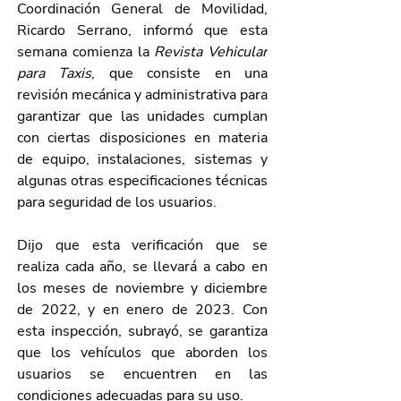
Coordinación General de Movilidad, 
Ricardo Serrano, informó que esta 
semana comienza la 
Revista Vehicular 
para Taxis
, que consiste en una 
revisión mecánica y administrativa para 
garantizar que las unidades cumplan 
con ciertas disposiciones en materia 
de equipo, instalaciones, sistemas y 
algunas otras especificaciones técnicas 
para seguridad de los usuarios.
Dijo que esta verificación que se 
realiza cada año, se llevará a cabo en 
los meses de noviembre y diciembre 
de 2022, y en enero de 2023. Con 
esta inspección, subrayó, se garantiza 
que los vehículos que aborden los 
usuarios se encuentren en las 
condiciones adecuadas para su uso. 