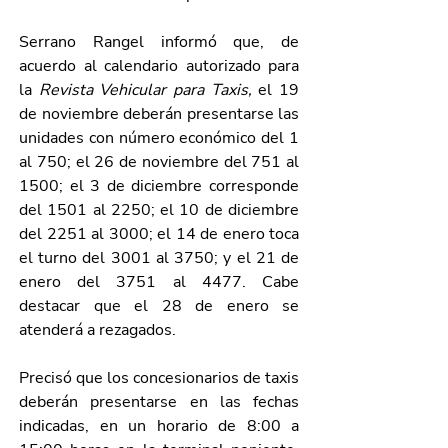
Serrano Rangel informó que, de 
acuerdo al calendario autorizado para 
la 
Revista Vehicular para Taxis,
 el 19 
de noviembre deberán presentarse las 
unidades con número económico del 1 
al 750; el 26 de noviembre del 751 al 
1500; el 3 de diciembre corresponde 
del 1501 al 2250; el 10 de diciembre 
del 2251 al 3000; el 14 de enero toca 
el turno del 3001 al 3750; y el 21 de 
enero del 3751 al 4477. Cabe 
destacar que el 28 de enero se 
atenderá a rezagados. 
Precisó que los concesionarios de taxis 
deberán presentarse en las fechas 
indicadas, en un horario de 8:00 a 