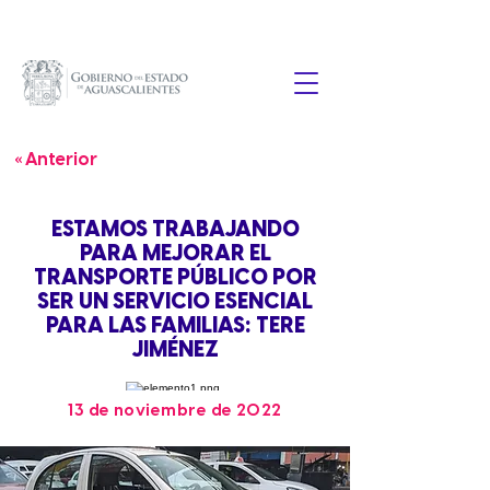
« Anterior
ESTAMOS TRABAJANDO
PARA MEJORAR EL
TRANSPORTE PÚBLICO POR
SER UN SERVICIO ESENCIAL
PARA LAS FAMILIAS: TERE
JIMÉNEZ
13 de noviembre de 2022