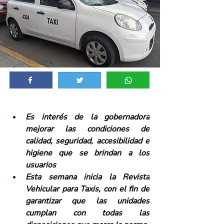
Es interés de la gobernadora 
mejorar las condiciones de 
calidad, seguridad, accesibilidad e 
higiene que se brindan a los 
usuarios 
Esta semana inicia la Revista 
Vehicular para Taxis, con el fin de 
garantizar que las unidades 
cumplan con todas las 