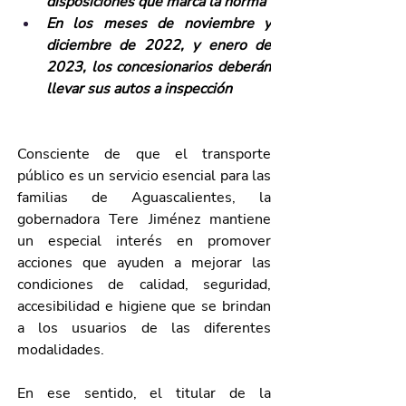
disposiciones que marca la norma
En los meses de noviembre y 
diciembre de 2022, y enero de 
2023, los concesionarios deberán 
llevar sus autos a inspección
Consciente de que el transporte 
público es un servicio esencial para las 
familias de Aguascalientes, la 
gobernadora Tere Jiménez mantiene 
un especial interés en promover 
acciones que ayuden a mejorar las 
condiciones de calidad, seguridad, 
accesibilidad e higiene que se brindan 
a los usuarios de las diferentes 
modalidades.     
En ese sentido, el titular de la 