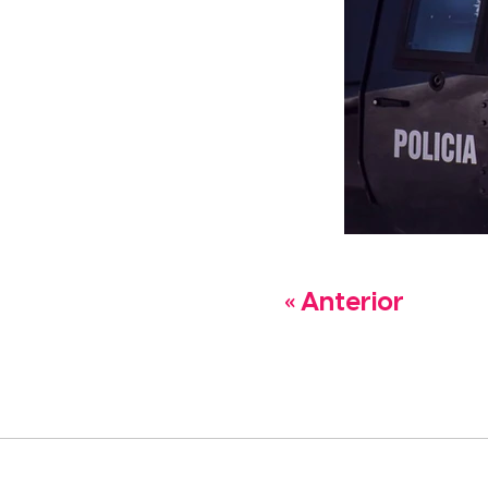
« Anterior