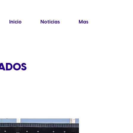
Inicio
Noticias
Mas
TADOS