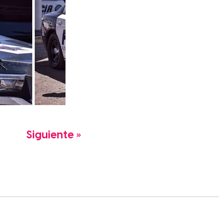
Siguiente »