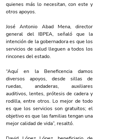
quienes más lo necesitan, con este y 
otros apoyos.  
José Antonio Abad Mena, director 
general del IBPEA, señaló que la 
intención de la gobernadora es que los 
servicios de salud lleguen a todos los 
rincones del estado. 
“Aquí en la Beneficencia damos 
diversos apoyos, desde sillas de 
ruedas, andaderas, auxiliares 
auditivos, lentes, prótesis de cadera y 
rodilla, entre otros. Lo mejor de todo 
es que los servicios son gratuitos; el 
objetivo es que las familias tengan una 
mejor calidad de vida”, resaltó. 
David López López, beneficiario de 