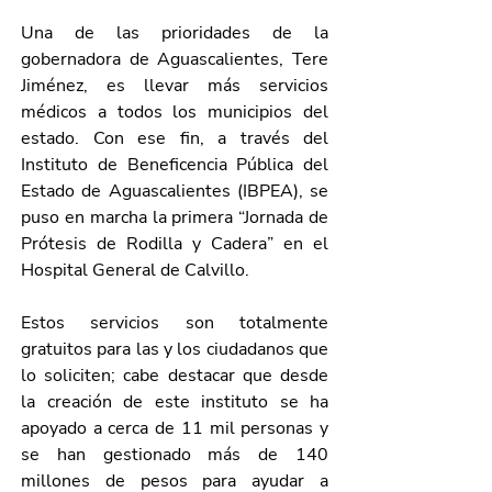
Una de las prioridades de la 
gobernadora de Aguascalientes, Tere 
Jiménez, es llevar más servicios 
médicos a todos los municipios del 
estado. Con ese fin, a través del 
Instituto de Beneficencia Pública del 
Estado de Aguascalientes (IBPEA), se 
puso en marcha la primera “Jornada de 
Prótesis de Rodilla y Cadera” en el 
Hospital General de Calvillo.
Estos servicios son totalmente 
gratuitos para las y los ciudadanos que 
lo soliciten; cabe destacar que desde 
la creación de este instituto se ha 
apoyado a cerca de 11 mil personas y 
se han gestionado más de 140 
millones de pesos para ayudar a 