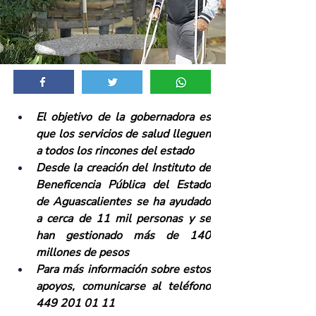
El objetivo de la gobernadora es 
que los servicios de salud lleguen 
a todos los rincones del estado
Desde la creación del Instituto de 
Beneficencia Pública del Estado 
de Aguascalientes se ha ayudado 
a cerca de 11 mil personas y se 
han gestionado más de 140 
millones de pesos
Para más información sobre estos 
apoyos, comunicarse al teléfono 
449 201 01 11 