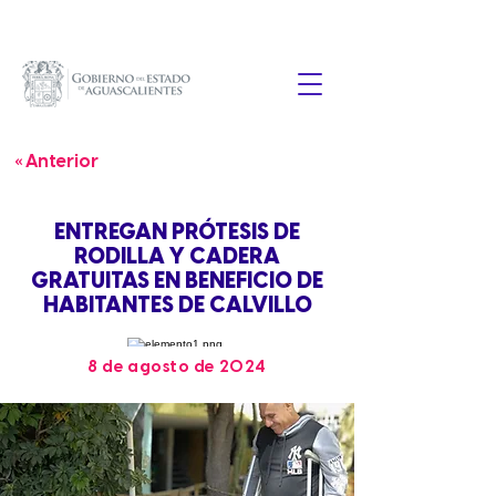
« Anterior
ENTREGAN PRÓTESIS DE
RODILLA Y CADERA
GRATUITAS EN BENEFICIO DE
HABITANTES DE CALVILLO
8 de agosto de 2024