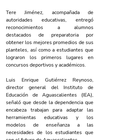
Tere Jiménez, acompañada de 
autoridades educativas, entregó 
reconocimientos a alumnos 
destacados de preparatoria por 
obtener los mejores promedios de sus 
planteles, así como a estudiantes que 
lograron los primeros lugares en 
concursos deportivos y académicos.
Luis Enrique Gutiérrez Reynoso, 
director general del Instituto de 
Educación de Aguascalientes (IEA), 
señaló que desde la dependencia que 
encabeza trabajan para adaptar las 
herramientas educativas y los 
modelos de enseñanza a las 
necesidades de los estudiantes que 