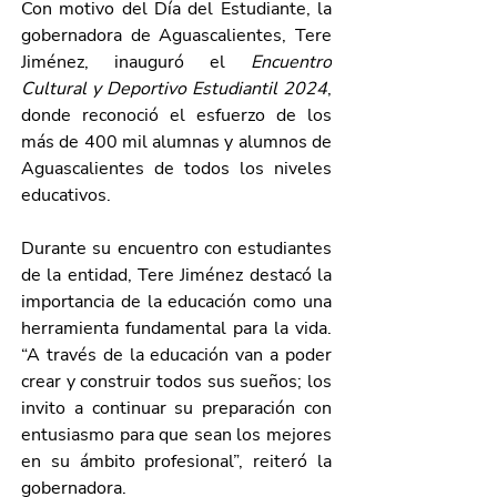
Con motivo del Día del Estudiante, la 
gobernadora de Aguascalientes, Tere 
Jiménez, inauguró el 
Encuentro 
Cultural y Deportivo Estudiantil 2024
, 
donde reconoció el esfuerzo de los 
más de 400 mil alumnas y alumnos de 
Aguascalientes de todos los niveles 
educativos.
Durante su encuentro con estudiantes 
de la entidad, Tere Jiménez destacó la 
importancia de la educación como una 
herramienta fundamental para la vida. 
“A través de la educación van a poder 
crear y construir todos sus sueños; los 
invito a continuar su preparación con 
entusiasmo para que sean los mejores 
en su ámbito profesional”, reiteró la 
gobernadora.