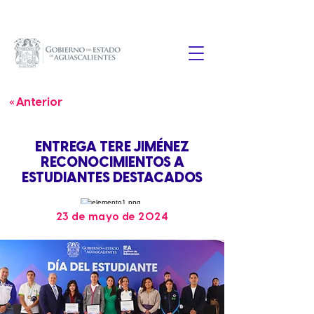
« Anterior
ENTREGA TERE JIMÉNEZ
RECONOCIMIENTOS A
ESTUDIANTES DESTACADOS
23 de mayo de 2024