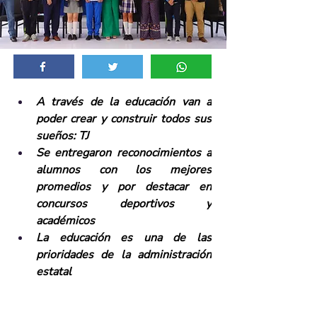
A través de la educación van a 
poder crear y construir todos sus 
sueños: TJ
Se entregaron reconocimientos a 
alumnos con los mejores 
promedios y por destacar en 
concursos deportivos y 
académicos
La educación es una de las 
prioridades de la administración 
estatal 