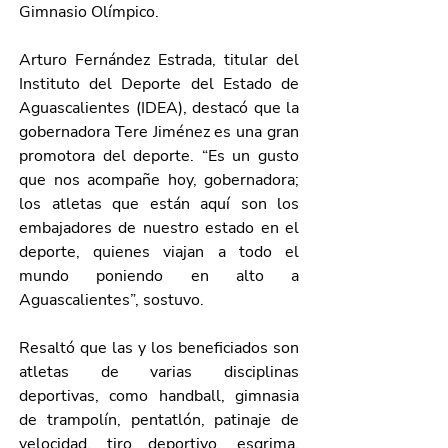
Gimnasio Olímpico.
Arturo Fernández Estrada, titular del 
Instituto del Deporte del Estado de 
Aguascalientes (IDEA), destacó que la 
gobernadora Tere Jiménez es una gran 
promotora del deporte. “Es un gusto 
que nos acompañe hoy, gobernadora; 
los atletas que están aquí son los 
embajadores de nuestro estado en el 
deporte, quienes viajan a todo el 
mundo poniendo en alto a 
Aguascalientes”, sostuvo. 
Resaltó que las y los beneficiados son 
atletas de varias disciplinas 
deportivas, como handball, gimnasia 
de trampolín, pentatlón, patinaje de 
velocidad, tiro deportivo, esgrima, 