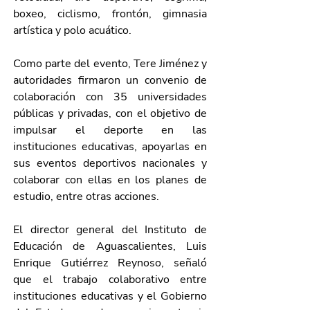
boxeo, ciclismo, frontón, gimnasia 
artística y polo acuático. 
Como parte del evento, Tere Jiménez y 
autoridades firmaron un convenio de 
colaboración con 35 universidades 
públicas y privadas, con el objetivo de 
impulsar el deporte en las 
instituciones educativas, apoyarlas en 
sus eventos deportivos nacionales y 
colaborar con ellas en los planes de 
estudio, entre otras acciones. 
El director general del Instituto de 
Educación de Aguascalientes, Luis 
Enrique Gutiérrez Reynoso, señaló 
que el trabajo colaborativo entre 
instituciones educativas y el Gobierno 