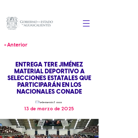
« Anterior
ENTREGA TERE JIMÉNEZ
MATERIAL DEPORTIVO A
SELECCIONES ESTATALES QUE
PARTICIPARÁN EN LOS
NACIONALES CONADE
13 de marzo de 2025