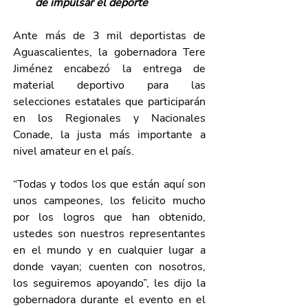
de impulsar el deporte 
Ante más de 3 mil deportistas de 
Aguascalientes, la gobernadora Tere 
Jiménez encabezó la entrega de 
material deportivo para las 
selecciones estatales que participarán 
en los Regionales y Nacionales 
Conade, la justa más importante a 
nivel amateur en el país.
“Todas y todos los que están aquí son 
unos campeones, los felicito mucho 
por los logros que han obtenido, 
ustedes son nuestros representantes 
en el mundo y en cualquier lugar a 
donde vayan; cuenten con nosotros, 
los seguiremos apoyando”, les dijo la 
gobernadora durante el evento en el 