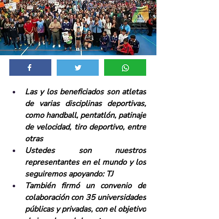
Las y los beneficiados son atletas 
de varias disciplinas deportivas, 
como handball, pentatlón, patinaje 
de velocidad, tiro deportivo, entre 
otras
Ustedes son nuestros 
representantes en el mundo y los 
seguiremos apoyando: TJ
También firmó un convenio de 
colaboración con 35 universidades 
públicas y privadas, con el objetivo 