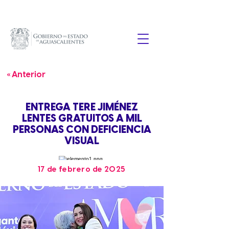
« Anterior
ENTREGA TERE JIMÉNEZ
LENTES GRATUITOS A MIL
PERSONAS CON DEFICIENCIA
VISUAL
17 de febrero de 2025