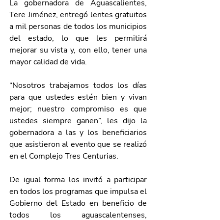
La gobernadora de Aguascalientes, 
Tere Jiménez, entregó lentes gratuitos 
a mil personas de todos los municipios 
del estado, lo que les permitirá 
mejorar su vista y, con ello, tener una 
mayor calidad de vida.
“Nosotros trabajamos todos los días 
para que ustedes estén bien y vivan 
mejor; nuestro compromiso es que 
ustedes siempre ganen”, les dijo la 
gobernadora a las y los beneficiarios 
que asistieron al evento que se realizó 
en el Complejo Tres Centurias.
De igual forma los invitó a participar 
en todos los programas que impulsa el 
Gobierno del Estado en beneficio de 
todos los aguascalentenses, 