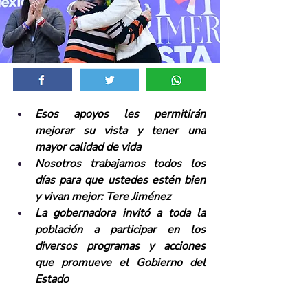
Esos apoyos les permitirán 
mejorar su vista y tener una 
mayor calidad de vida
Nosotros trabajamos todos los 
días para que ustedes estén bien 
y vivan mejor: Tere Jiménez
La gobernadora invitó a toda la 
población a participar en los 
diversos programas y acciones 
que promueve el Gobierno del 
Estado 