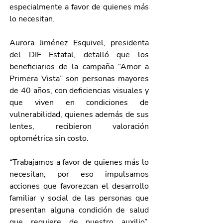
especialmente a favor de quienes más 
lo necesitan.
Aurora Jiménez Esquivel, presidenta 
del DIF Estatal, detalló que los 
beneficiarios de la campaña “Amor a 
Primera Vista” son personas mayores 
de 40 años, con deficiencias visuales y 
que viven en condiciones de 
vulnerabilidad, quienes además de sus 
lentes, recibieron valoración 
optométrica sin costo. 
“Trabajamos a favor de quienes más lo 
necesitan; por eso impulsamos 
acciones que favorezcan el desarrollo 
familiar y social de las personas que 
presentan alguna condición de salud 
que requiere de nuestro auxilio”, 