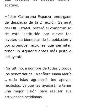
sostuvo.
Héctor Castorena Esparza, encargado 
de despacho de la Dirección General 
del DIF Estatal, reiteró el compromiso 
de esta institución por elevar los 
niveles de bienestar de la población y 
por promover acciones que permitan 
tener un Aguascalientes más justo e 
incluyente.
Por último, a nombre de todas y todos 
los beneficiarios, la señora Juana María 
Urrutia Islas agradeció los apoyos 
recibidos, ya que les ayudarán a tener 
una mejor visión para realizar sus 
actividades cotidianas.