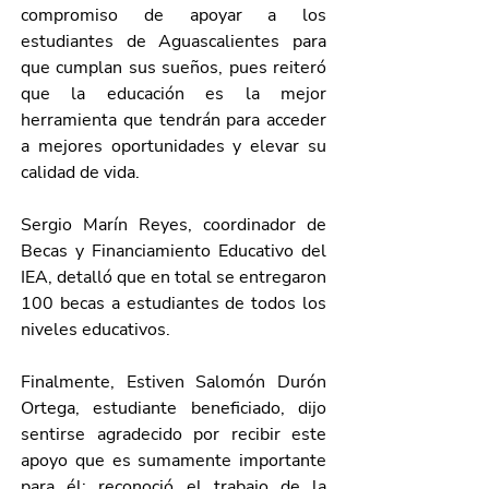
compromiso de apoyar a los 
estudiantes de Aguascalientes para 
que cumplan sus sueños, pues reiteró 
que la educación es la mejor 
herramienta que tendrán para acceder 
a mejores oportunidades y elevar su 
calidad de vida.
Sergio Marín Reyes, coordinador de 
Becas y Financiamiento Educativo del 
IEA, detalló que en total se entregaron 
100 becas a estudiantes de todos los 
niveles educativos.
Finalmente, Estiven Salomón Durón 
Ortega, estudiante beneficiado, dijo 
sentirse agradecido por recibir este 
apoyo que es sumamente importante 
para él; reconoció el trabajo de la 