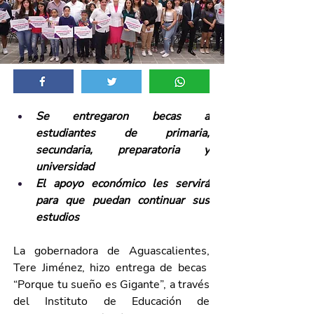
Se entregaron becas a 
estudiantes de primaria, 
secundaria, preparatoria y 
universidad
El apoyo económico les servirá 
para que puedan continuar sus 
estudios
La gobernadora de Aguascalientes, 
Tere Jiménez, hizo entrega de becas  
“Porque tu sueño es Gigante”, a través 
del Instituto de Educación de 