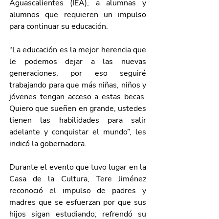
Aguascalientes (IEA), a alumnas y 
alumnos que requieren un impulso 
para continuar su educación.
“La educación es la mejor herencia que 
le podemos dejar a las nuevas 
generaciones, por eso seguiré 
trabajando para que más niñas, niños y 
jóvenes tengan acceso a estas becas. 
Quiero que sueñen en grande, ustedes 
tienen las habilidades para salir 
adelante y conquistar el mundo”, les 
indicó la gobernadora. 
Durante el evento que tuvo lugar en la 
Casa de la Cultura, Tere Jiménez 
reconoció el impulso de padres y 
madres que se esfuerzan por que sus 
hijos sigan estudiando; refrendó su 