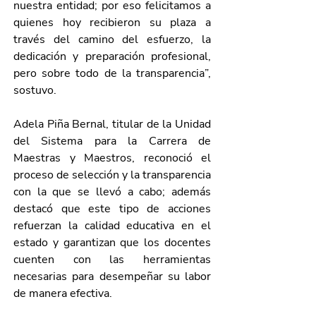
nuestra entidad; por eso felicitamos a 
quienes hoy recibieron su plaza a 
través del camino del esfuerzo, la 
dedicación y preparación profesional, 
pero sobre todo de la transparencia”, 
sostuvo.
Adela Piña Bernal, titular de la Unidad 
del Sistema para la Carrera de 
Maestras y Maestros, reconoció el 
proceso de selección y la transparencia 
con la que se llevó a cabo; además 
destacó que este tipo de acciones 
refuerzan la calidad educativa en el 
estado y garantizan que los docentes 
cuenten con las herramientas 
necesarias para desempeñar su labor 
de manera efectiva.