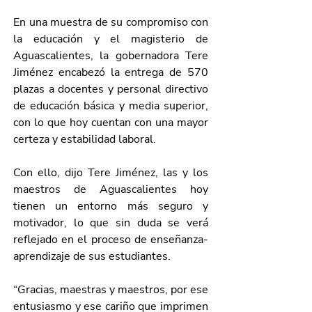
En una muestra de su compromiso con 
la educación y el magisterio de 
Aguascalientes, la gobernadora Tere 
Jiménez encabezó la entrega de 570 
plazas a docentes y personal directivo 
de educación básica y media superior, 
con lo que hoy cuentan con una mayor 
certeza y estabilidad laboral.
Con ello, dijo Tere Jiménez, las y los 
maestros de Aguascalientes hoy 
tienen un entorno más seguro y 
motivador, lo que sin duda se verá 
reflejado en el proceso de enseñanza-
aprendizaje de sus estudiantes.
“Gracias, maestras y maestros, por ese 
entusiasmo y ese cariño que imprimen 