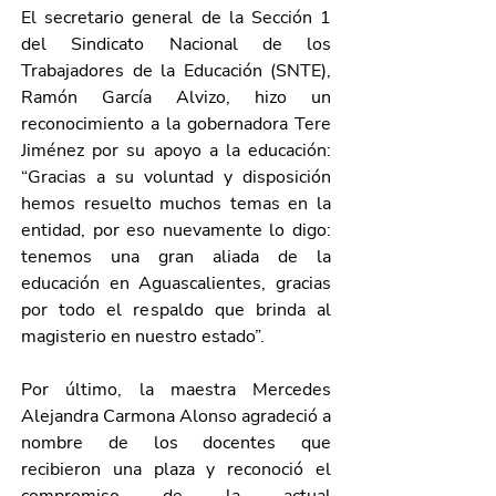
El secretario general de la Sección 1 
del Sindicato Nacional de los 
Trabajadores de la Educación (SNTE), 
Ramón García Alvizo, hizo un 
reconocimiento a la gobernadora Tere 
Jiménez por su apoyo a la educación: 
“Gracias a su voluntad y disposición 
hemos resuelto muchos temas en la 
entidad, por eso nuevamente lo digo: 
tenemos una gran aliada de la 
educación en Aguascalientes, gracias 
por todo el respaldo que brinda al 
magisterio en nuestro estado”. 
Por último, la maestra Mercedes 
Alejandra Carmona Alonso agradeció a 
nombre de los docentes que 
recibieron una plaza y reconoció el 