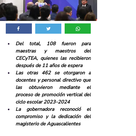
Del total, 108 fueron para 
maestras y maestros del 
CECyTEA, quienes las recibieron 
después de 11 años de espera
Las otras 462 se otorgaron a 
docentes y personal directivo que 
las obtuvieron mediante el 
proceso de promoción vertical del 
ciclo escolar 2023-2024 
La gobernadora reconoció el 
compromiso y la dedicación del 
magisterio de Aguascalientes