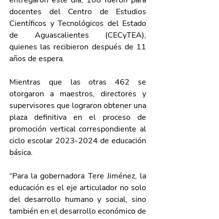
entregaron este día, 108 fueron para 
docentes del Centro de Estudios 
Científicos y Tecnológicos del Estado 
de Aguascalientes (CECyTEA), 
quienes las recibieron después de 11 
años de espera.
Mientras que las otras 462 se 
otorgaron a maestros, directores y 
supervisores que lograron obtener una 
plaza definitiva en el proceso de 
promoción vertical correspondiente al 
ciclo escolar 2023-2024 de educación 
básica.
“Para la gobernadora Tere Jiménez, la 
educación es el eje articulador no solo 
del desarrollo humano y social, sino 
también en el desarrollo económico de 