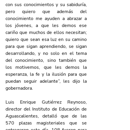
con sus conocimientos y su sabiduría, 
pero quiero que además del 
conocimiento me ayuden a abrazar a 
los jóvenes, a que les demos ese 
cariño que muchos de ellos necesitan; 
quiero que sean esa luz en su camino 
para que sigan aprendiendo, se sigan 
desarrollando, y no solo en el tema 
del conocimiento, sino también que 
los motivemos, que les demos la 
esperanza, la fe y la ilusión para que 
puedan seguir adelante”, les dijo la 
gobernadora.
Luis Enrique Gutiérrez Reynoso, 
director del Instituto de Educación de 
Aguascalientes, detalló que de las 
570 plazas magisteriales que se 