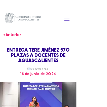
« Anterior
ENTREGA TERE JIMÉNEZ 570
PLAZAS A DOCENTES DE
AGUASCALIENTES
18 de junio de 2024