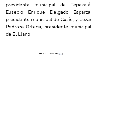
presidenta municipal de Tepezalá; 
Eusebio Enrique Delgado Esparza, 
presidente municipal de Cosío; y Cézar 
Pedroza Ortega, presidente municipal 
de El Llano.
Galería de imágenes