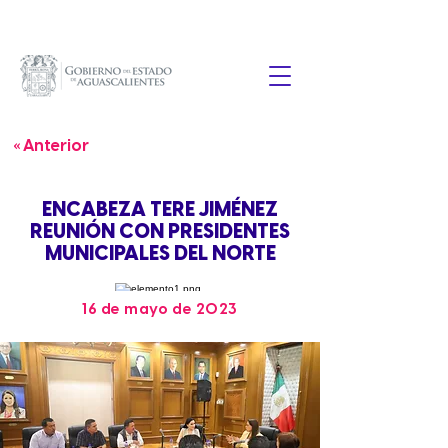
« Anterior
ENCABEZA TERE JIMÉNEZ
REUNIÓN CON PRESIDENTES
MUNICIPALES DEL NORTE
16 de mayo de 2023