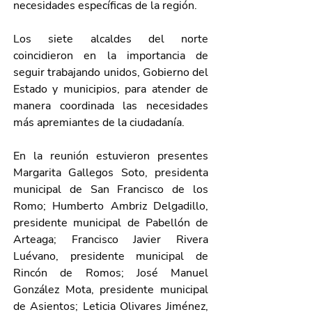
necesidades específicas de la región.
Los siete alcaldes del norte 
coincidieron en la importancia de 
seguir trabajando unidos, Gobierno del 
Estado y municipios, para atender de 
manera coordinada las necesidades 
más apremiantes de la ciudadanía.
En la reunión estuvieron presentes 
Margarita Gallegos Soto, presidenta 
municipal de San Francisco de los 
Romo; Humberto Ambriz Delgadillo, 
presidente municipal de Pabellón de 
Arteaga; Francisco Javier Rivera 
Luévano, presidente municipal de 
Rincón de Romos; José Manuel 
González Mota, presidente municipal 
de Asientos; Leticia Olivares Jiménez, 