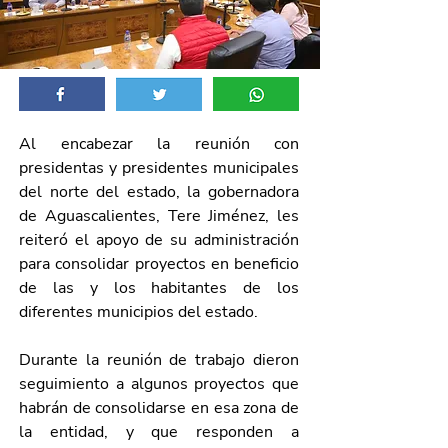
Al encabezar la reunión con 
presidentas y presidentes municipales 
del norte del estado, la gobernadora 
de Aguascalientes, Tere Jiménez, les 
reiteró el apoyo de su administración 
para consolidar proyectos en beneficio 
de las y los habitantes de los 
diferentes municipios del estado. 
Durante la reunión de trabajo dieron 
seguimiento a algunos proyectos que 
habrán de consolidarse en esa zona de 
la entidad, y que responden a 