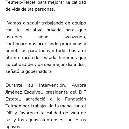
Telmex-Telcel para mejorar la calidad 
de vida de las personas. 
“Vamos a seguir trabajando en equipo 
con la iniciativa privada para que 
ustedes sigan avanzando, 
continuaremos acercando programas y 
beneficios para todas y todos hasta el 
último rincón del estado; haremos que 
su calidad de vida sea mejor día a día”, 
señaló la gobernadora.
Durante su intervención, Aurora 
Jiménez Esquivel, presidenta del DIF 
Estatal, agradeció a la Fundación 
Telmex por trabajar de la mano con el 
DIF y favorecer la calidad de vida de 
las y los aguascalentenses con estos 
apoyos.