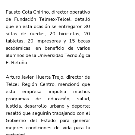
Fausto Cota Chirino, director operativo 
de Fundación Telmex-Telcel, detalló 
que en esta ocasión se entregaron 30 
sillas de ruedas, 20 bicicletas, 20 
tabletas, 20 impresoras y 15 becas 
académicas, en beneficio de varios 
alumnos de la Universidad Tecnológica 
El Retoño.
Arturo Javier Huerta Trejo, director de 
Telcel Región Centro, mencionó que 
esta empresa impulsa muchos 
programas de educación, salud, 
justicia, desarrollo urbano y deporte; 
resaltó que seguirán trabajando con el 
Gobierno del Estado para generar 
mejores condiciones de vida para la 