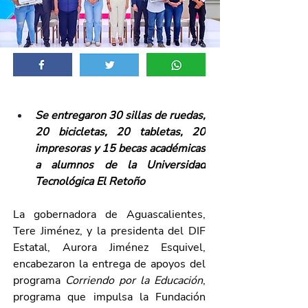
Se entregaron 30 sillas de ruedas, 
20 bicicletas, 20 tabletas, 20 
impresoras y 15 becas académicas 
a alumnos de la Universidad 
Tecnológica El Retoño
La gobernadora de Aguascalientes, 
Tere Jiménez, y la presidenta del DIF 
Estatal, Aurora Jiménez Esquivel, 
encabezaron la entrega de apoyos del 
programa 
Corriendo por la Educación
, 
programa que impulsa la Fundación 