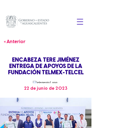
« Anterior
ENCABEZA TERE JIMÉNEZ
ENTREGA DE APOYOS DE LA
FUNDACIÓN TELMEX-TELCEL
22 de junio de 2023