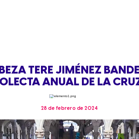
BEZA TERE JIMÉNEZ BAND
COLECTA ANUAL DE LA CRU
28 de febrero de 2024