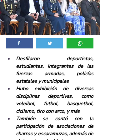
Desfilaron deportistas, 
estudiantes, integrantes de las 
fuerzas armadas, policías 
estatales y municipales 
Hubo exhibición de diversas 
disciplinas deportivas, como 
voleibol, futbol, basquetbol, 
ciclismo, tiro con arco, y más 
También se contó con la 
participación de 
asociaciones de 
charros y escaramuzas, además de 