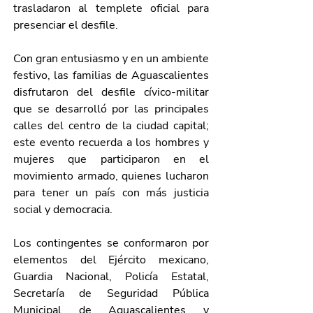
trasladaron al templete oficial para 
presenciar el desfile. 
Con gran entusiasmo y en un ambiente 
festivo, las familias de Aguascalientes 
disfrutaron del desfile cívico-militar 
que se desarrolló por las principales 
calles del centro de la ciudad capital; 
este evento recuerda a los hombres y 
mujeres que participaron en el 
movimiento armado, quienes lucharon 
para tener un país con más justicia 
social y democracia. 
Los contingentes se conformaron por 
elementos del Ejército mexicano, 
Guardia Nacional, Policía Estatal, 
Secretaría de Seguridad Pública 
Municipal de Aguascalientes y 