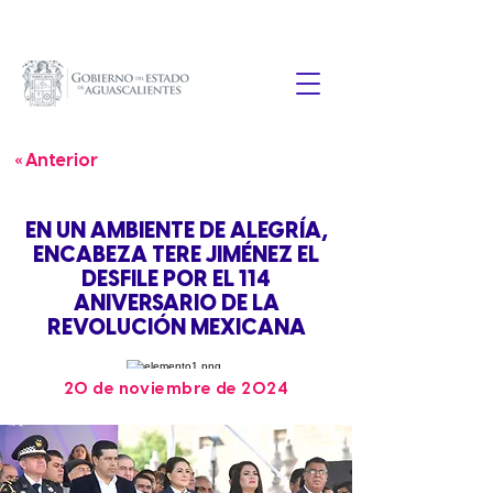
« Anterior
EN UN AMBIENTE DE ALEGRÍA,
ENCABEZA TERE JIMÉNEZ EL
DESFILE POR EL 114
ANIVERSARIO DE LA
REVOLUCIÓN MEXICANA
20 de noviembre de 2024