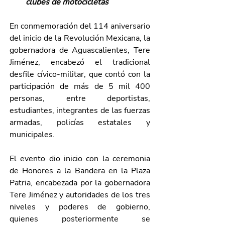
clubes de motocicletas
En conmemoración del 114 aniversario 
del inicio de la Revolución Mexicana, la 
gobernadora de Aguascalientes, Tere 
Jiménez, encabezó el tradicional 
desfile cívico-militar, que contó con la 
participación de más de 5 mil 400 
personas, entre deportistas, 
estudiantes, integrantes de las fuerzas 
armadas, policías estatales y 
municipales. 
El evento dio inicio con la ceremonia 
de Honores a la Bandera en la Plaza 
Patria, encabezada por la gobernadora 
Tere Jiménez y autoridades de los tres 
niveles y poderes de gobierno, 
quienes posteriormente se 