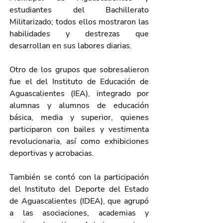
estudiantes del Bachillerato 
Militarizado; todos ellos mostraron las 
habilidades y destrezas que 
desarrollan en sus labores diarias. 
Otro de los grupos que sobresalieron 
fue el del Instituto de Educación de 
Aguascalientes (IEA), integrado por 
alumnas y alumnos de educación 
básica, media y superior, quienes 
participaron con bailes y vestimenta 
revolucionaria, así como exhibiciones 
deportivas y acrobacias. 
También se contó con la participación 
del 
Instituto del Deporte del Estado 
de Aguascalientes (IDEA), que agrupó 
a las asociaciones, academias y 