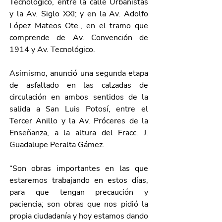
Tecnológico, entre la calle Urbanistas 
y la Av. Siglo XXI; y en la Av. Adolfo 
López Mateos Ote., en el tramo que 
comprende de Av. Convención de 
1914 y Av. Tecnológico.
Asimismo, anunció una segunda etapa 
de asfaltado en las calzadas de 
circulación en ambos sentidos de la 
salida a San Luis Potosí, entre el 
Tercer Anillo y la Av. Próceres de la 
Enseñanza, a la altura del Fracc. J. 
Guadalupe Peralta Gámez.
“Son obras importantes en las que 
estaremos trabajando en estos días, 
para que tengan precaución y 
paciencia; son obras que nos pidió la 
propia ciudadanía y hoy estamos dando 