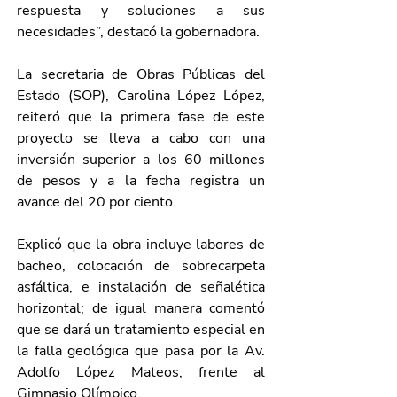
respuesta y soluciones a sus 
necesidades”, destacó la gobernadora.
La secretaria de Obras Públicas del 
Estado (SOP), Carolina López López, 
reiteró que la primera fase de este 
proyecto se lleva a cabo con una 
inversión superior a los 60 millones 
de pesos y a la fecha registra un 
avance del 20 por ciento.
Explicó que la obra incluye labores de 
bacheo, colocación de sobrecarpeta 
asfáltica, e instalación de señalética 
horizontal; de igual manera comentó 
que se dará un tratamiento especial en 
la falla geológica que pasa por la Av. 
Adolfo López Mateos, frente al 
Gimnasio Olímpico.