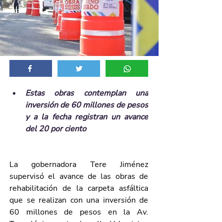
Estas obras contemplan una 
inversión de 60 millones de pesos 
y a la fecha registran un avance 
del 20 por ciento
La gobernadora Tere Jiménez 
supervisó el avance de las obras de 
rehabilitación de la carpeta asfáltica 
que se realizan con una inversión de 
60 millones de pesos en la Av. 