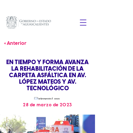
« Anterior
EN TIEMPO Y FORMA AVANZA
LA REHABILITACIÓN DE LA
CARPETA ASFÁLTICA EN AV.
LÓPEZ MATEOS Y AV.
TECNOLÓGICO
28 de marzo de 2023